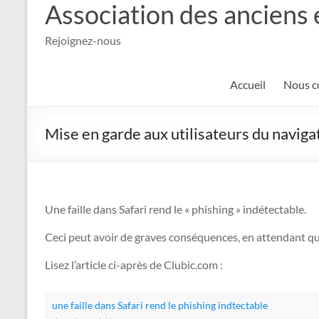
Association des anciens 
Rejoignez-nous
Accueil
Nous c
Mise en garde aux utilisateurs du navig
Une faille dans Safari rend le « phishing » indétectable.
Ceci peut avoir de graves conséquences, en attendant qu’
Lisez l’article ci-après de Clubic.com :
une faille dans Safari rend le phishing indtectable