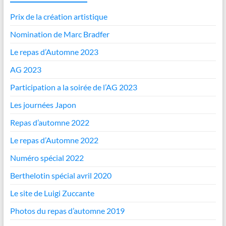
Prix de la création artistique
Nomination de Marc Bradfer
Le repas d’Automne 2023
AG 2023
Participation a la soirée de l’AG 2023
Les journées Japon
Repas d’automne 2022
Le repas d’Automne 2022
Numéro spécial 2022
Berthelotin spécial avril 2020
Le site de Luigi Zuccante
Photos du repas d’automne 2019