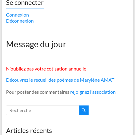
Se connecter
Connexion
Déconnexion
Message du jour
N'oubliez pas votre cotisation annuelle
Découvrez le recueil des poèmes de Marylène AMAT
Pour poster des commentaires
rejoignez l'association
Articles récents