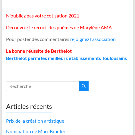
N'oubliez pas votre cotisation 2021
Découvrez le recueil des poèmes de Marylène AMAT
Pour poster des commentaires
rejoignez l'association
La bonne réussite de Berthelot
Berthelot parmi les meilleurs établissements Toulousains
Articles récents
Prix de la création artistique
Nomination de Marc Bradfer