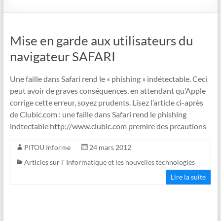
Mise en garde aux utilisateurs du
navigateur SAFARI
Une faille dans Safari rend le « phishing » indétectable. Ceci
peut avoir de graves conséquences, en attendant qu’Apple
corrige cette erreur, soyez prudents. Lisez l’article ci-après
de Clubic.com : une faille dans Safari rend le phishing
indtectable http://www.clubic.com premire des prcautions
PITOU Informe
24 mars 2012
Articles sur l' Informatique et les nouvelles technologies
Lire la suite