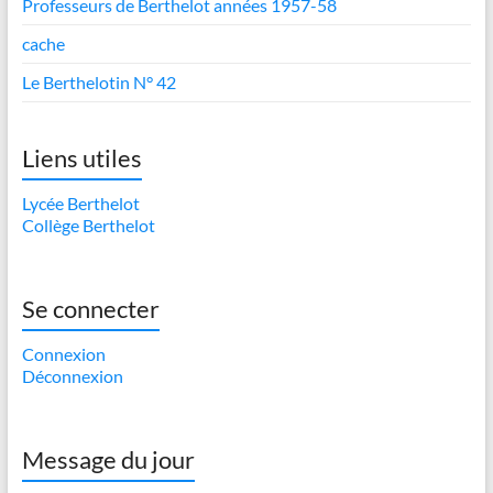
Professeurs de Berthelot années 1957-58
cache
Le Berthelotin N° 42
Liens utiles
Lycée Berthelot
Collège Berthelot
Se connecter
Connexion
Déconnexion
Message du jour