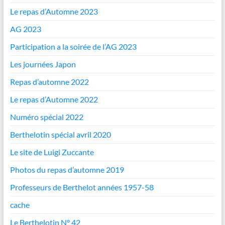
Le repas d’Automne 2023
AG 2023
Participation a la soirée de l’AG 2023
Les journées Japon
Repas d’automne 2022
Le repas d’Automne 2022
Numéro spécial 2022
Berthelotin spécial avril 2020
Le site de Luigi Zuccante
Photos du repas d’automne 2019
Professeurs de Berthelot années 1957-58
cache
Le Berthelotin N° 42