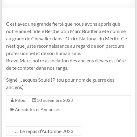
C’est avec une grande fierté que nous avons appris que
notre ami et fidèle Berthelotin Marc Bradfer a été nommé
au grade de Chevalier dans l’Ordre National du Mérite. Ce
n’est que juste reconnaissance au regard de son parcours
professionnel et de son humanisme.
Bravo Marc, notre association des anciens élèves est fière
de te compter dans nos rangs.
Signé : Jacques Soulé (Pitou pour nom de guerre des
anciens)
Pitou
30 novembre 2023
Anecdotes et Annonces
←
Le repas d’Automne 2023