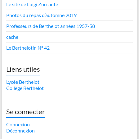
Le site de Luigi Zuccante
Photos du repas d’automne 2019
Professeurs de Berthelot années 1957-58
cache
Le Berthelotin N° 42
Liens utiles
Lycée Berthelot
Collège Berthelot
Se connecter
Connexion
Déconnexion