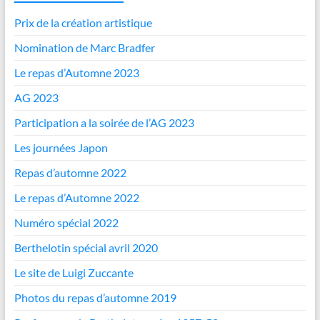
Prix de la création artistique
Nomination de Marc Bradfer
Le repas d’Automne 2023
AG 2023
Participation a la soirée de l’AG 2023
Les journées Japon
Repas d’automne 2022
Le repas d’Automne 2022
Numéro spécial 2022
Berthelotin spécial avril 2020
Le site de Luigi Zuccante
Photos du repas d’automne 2019