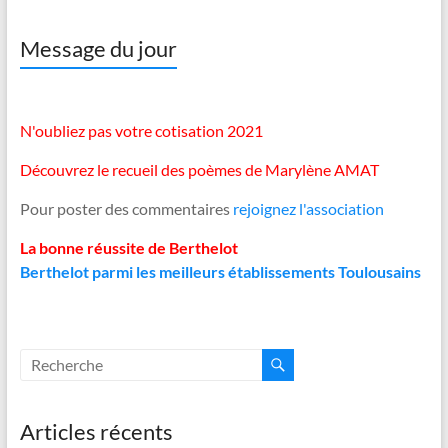
Message du jour
N'oubliez pas votre cotisation 2021
Découvrez le recueil des poèmes de Marylène AMAT
Pour poster des commentaires
rejoignez l'association
La bonne réussite de Berthelot
Berthelot parmi les meilleurs établissements Toulousains
Articles récents