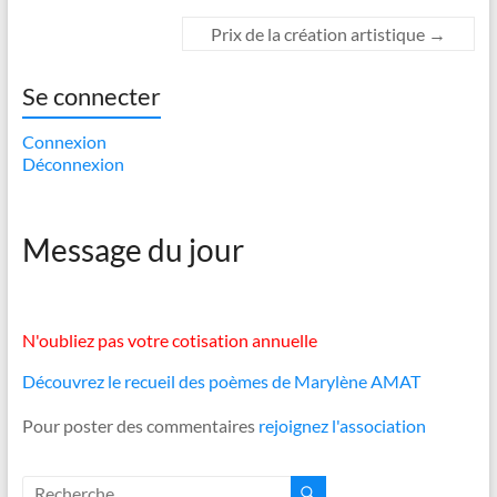
Prix de la création artistique
→
Se connecter
Connexion
Déconnexion
Message du jour
N'oubliez pas votre cotisation annuelle
Découvrez le recueil des poèmes de Marylène AMAT
Pour poster des commentaires
rejoignez l'association