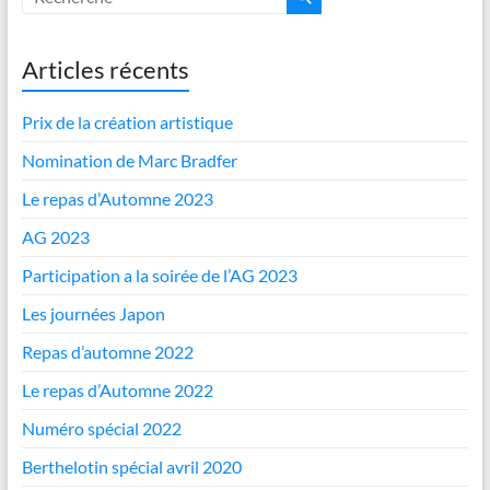
Articles récents
Prix de la création artistique
Nomination de Marc Bradfer
Le repas d’Automne 2023
AG 2023
Participation a la soirée de l’AG 2023
Les journées Japon
Repas d’automne 2022
Le repas d’Automne 2022
Numéro spécial 2022
Berthelotin spécial avril 2020