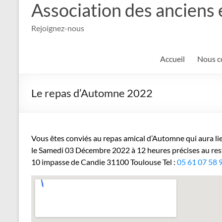
Association des anciens 
Rejoignez-nous
Accueil
Nous c
Le repas d’Automne 2022
Vous êtes conviés au repas amical d’Automne qui aura li
le Samedi 03 Décembre 2022 à 12 heures précises au res
10 impasse de Candie 31100 Toulouse Tel :
05 61 07 58 