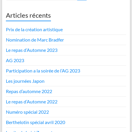
Articles récents
Prix de la création artistique
Nomination de Marc Bradfer
Le repas d’Automne 2023
AG 2023
Participation a la soirée de l’AG 2023
Les journées Japon
Repas d’automne 2022
Le repas d’Automne 2022
Numéro spécial 2022
Berthelotin spécial avril 2020