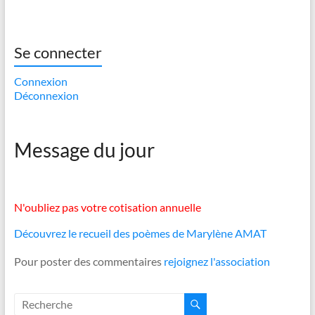
Se connecter
Connexion
Déconnexion
Message du jour
N'oubliez pas votre cotisation annuelle
Découvrez le recueil des poèmes de Marylène AMAT
Pour poster des commentaires
rejoignez l'association