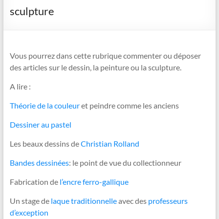
sculpture
Vous pourrez dans cette rubrique commenter ou déposer
des articles sur le dessin, la peinture ou la sculpture.
A lire :
Théorie de la couleur
et peindre comme les anciens
Dessiner au pastel
Les beaux dessins de
Christian Rolland
Bandes dessinées
: le point de vue du collectionneur
Fabrication de
l’encre ferro-gallique
Un stage de
laque traditionnelle
avec des
professeurs
d’exception