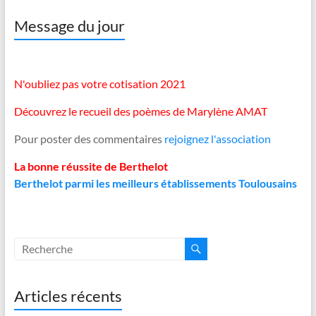
Message du jour
N'oubliez pas votre cotisation 2021
Découvrez le recueil des poèmes de Marylène AMAT
Pour poster des commentaires
rejoignez l'association
La bonne réussite de Berthelot
Berthelot parmi les meilleurs établissements Toulousains
Articles récents