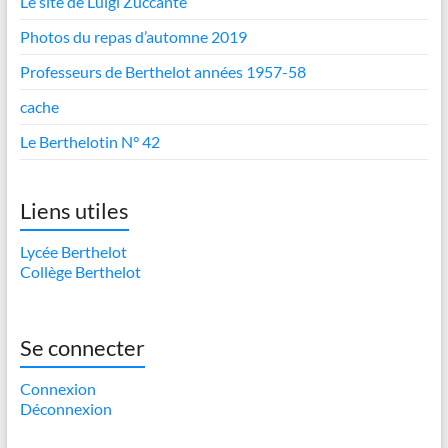
Le site de Luigi Zuccante
Photos du repas d’automne 2019
Professeurs de Berthelot années 1957-58
cache
Le Berthelotin N° 42
Liens utiles
Lycée Berthelot
Collège Berthelot
Se connecter
Connexion
Déconnexion