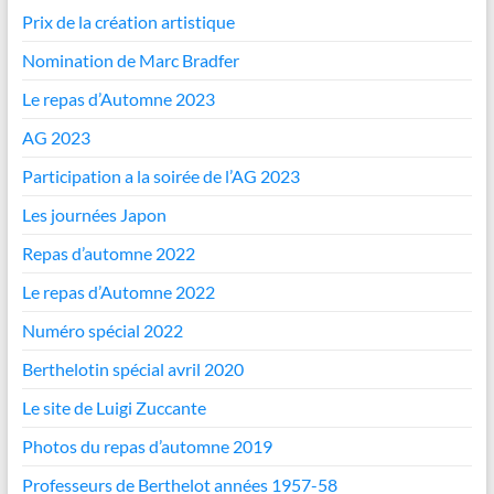
Prix de la création artistique
Nomination de Marc Bradfer
Le repas d’Automne 2023
AG 2023
Participation a la soirée de l’AG 2023
Les journées Japon
Repas d’automne 2022
Le repas d’Automne 2022
Numéro spécial 2022
Berthelotin spécial avril 2020
Le site de Luigi Zuccante
Photos du repas d’automne 2019
Professeurs de Berthelot années 1957-58