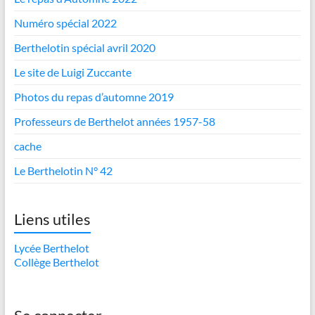
Numéro spécial 2022
Berthelotin spécial avril 2020
Le site de Luigi Zuccante
Photos du repas d’automne 2019
Professeurs de Berthelot années 1957-58
cache
Le Berthelotin N° 42
Liens utiles
Lycée Berthelot
Collège Berthelot