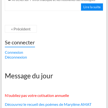
Lire la suite
« Précédent
Se connecter
Connexion
Déconnexion
Message du jour
N'oubliez pas votre cotisation annuelle
Découvrez le recueil des poèmes de Marylène AMAT