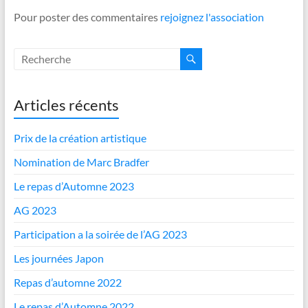
Pour poster des commentaires
rejoignez l'association
Articles récents
Prix de la création artistique
Nomination de Marc Bradfer
Le repas d’Automne 2023
AG 2023
Participation a la soirée de l’AG 2023
Les journées Japon
Repas d’automne 2022
Le repas d’Automne 2022