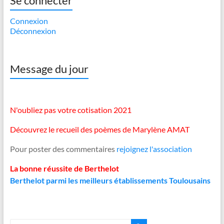
Se connecter
Connexion
Déconnexion
Message du jour
N'oubliez pas votre cotisation 2021
Découvrez le recueil des poèmes de Marylène AMAT
Pour poster des commentaires
rejoignez l'association
La bonne réussite de Berthelot
Berthelot parmi les meilleurs établissements Toulousains