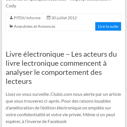
Cody
PITOU Informe
30 juillet 2012
Anecdotes et Annonces
Lire la suite
Livre électronique – Les acteurs du
livre lectronique commencent à
analyser le comportement des
lecteurs
Lisez on vous surveille. Clubic.com nous alerte par un article
que vous trouverez ci-après. Pour des raisons louables
d’amélioration de l’édition électronique on empiète sur
votre confidentialité et votre vie privée. Même si on peut
espérer, à l’inverse de Facebook