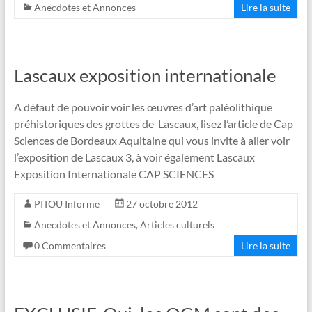
Anecdotes et Annonces
Lire la suite
Lascaux exposition internationale
A défaut de pouvoir voir les œuvres d’art paléolithique
préhistoriques des grottes de Lascaux, lisez l’article de Cap
Sciences de Bordeaux Aquitaine qui vous invite à aller voir
l’exposition de Lascaux 3, à voir également Lascaux
Exposition Internationale CAP SCIENCES
PITOU Informe
27 octobre 2012
Anecdotes et Annonces
,
Articles culturels
0 Commentaires
Lire la suite