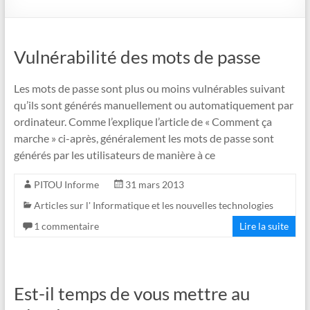
Vulnérabilité des mots de passe
Les mots de passe sont plus ou moins vulnérables suivant
qu’ils sont générés manuellement ou automatiquement par
ordinateur. Comme l’explique l’article de « Comment ça
marche » ci-après, généralement les mots de passe sont
générés par les utilisateurs de manière à ce
PITOU Informe
31 mars 2013
Articles sur l' Informatique et les nouvelles technologies
1 commentaire
Lire la suite
Est-il temps de vous mettre au