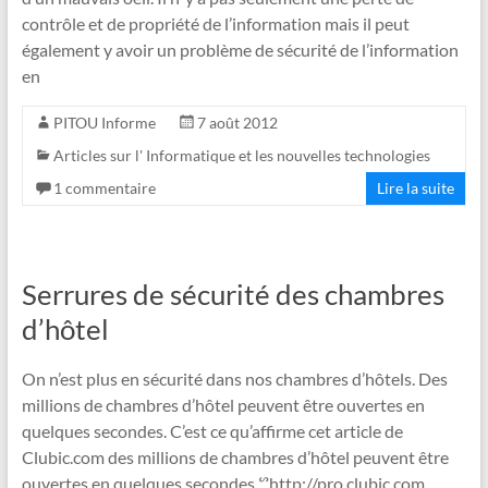
contrôle et de propriété de l’information mais il peut
également y avoir un problème de sécurité de l’information
en
PITOU Informe
7 août 2012
Articles sur l' Informatique et les nouvelles technologies
1 commentaire
Lire la suite
Serrures de sécurité des chambres
d’hôtel
On n’est plus en sécurité dans nos chambres d’hôtels. Des
millions de chambres d’hôtel peuvent être ouvertes en
quelques secondes. C’est ce qu’affirme cet article de
Clubic.com des millions de chambres d’hôtel peuvent être
ouvertes en quelques secondes ᔥhttp://pro.clubic.com