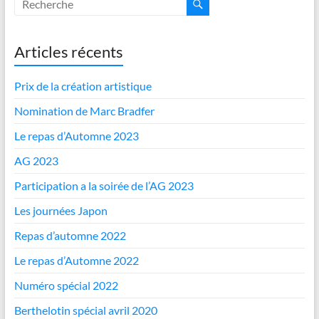
Articles récents
Prix de la création artistique
Nomination de Marc Bradfer
Le repas d’Automne 2023
AG 2023
Participation a la soirée de l’AG 2023
Les journées Japon
Repas d’automne 2022
Le repas d’Automne 2022
Numéro spécial 2022
Berthelotin spécial avril 2020