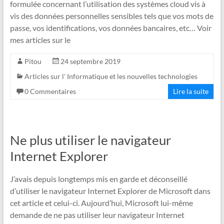
formulée concernant l’utilisation des systèmes cloud vis à
vis des données personnelles sensibles tels que vos mots de
passe, vos identifications, vos données bancaires, etc… Voir
mes articles sur le
Pitou
24 septembre 2019
Articles sur l' Informatique et les nouvelles technologies
0 Commentaires
Lire la suite
Ne plus utiliser le navigateur
Internet Explorer
J’avais depuis longtemps mis en garde et déconseillé
d’utiliser le navigateur Internet Explorer de Microsoft dans
cet article et celui-ci. Aujourd’hui, Microsoft lui-même
demande de ne pas utiliser leur navigateur Internet