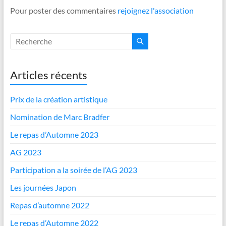
Pour poster des commentaires
rejoignez l'association
Articles récents
Prix de la création artistique
Nomination de Marc Bradfer
Le repas d’Automne 2023
AG 2023
Participation a la soirée de l’AG 2023
Les journées Japon
Repas d’automne 2022
Le repas d’Automne 2022