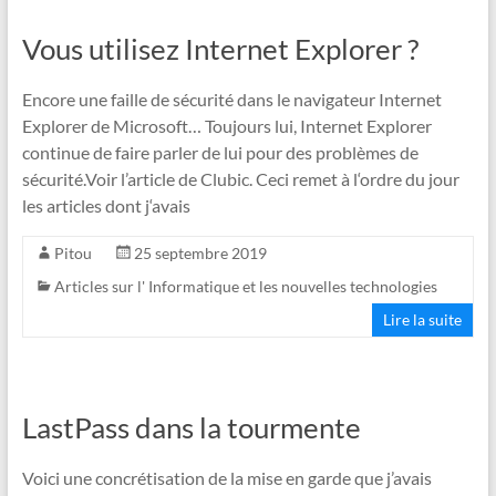
Vous utilisez Internet Explorer ?
Encore une faille de sécurité dans le navigateur Internet
Explorer de Microsoft… Toujours lui, Internet Explorer
continue de faire parler de lui pour des problèmes de
sécurité.Voir l’article de Clubic. Ceci remet à l‘ordre du jour
les articles dont j‘avais
Pitou
25 septembre 2019
Articles sur l' Informatique et les nouvelles technologies
Lire la suite
LastPass dans la tourmente
Voici une concrétisation de la mise en garde que j’avais