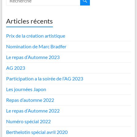
Articles récents
Prix de la création artistique
Nomination de Marc Bradfer
Le repas d’Automne 2023
AG 2023
Participation a la soirée de l’AG 2023
Les journées Japon
Repas d’automne 2022
Le repas d’Automne 2022
Numéro spécial 2022
Berthelotin spécial avril 2020