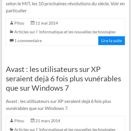
selon le MIT, les 10 prochaines révolutions du siècle. Voir en
particulier
Pitou
11 mai 2014
Articles sur l' Informatique et les nouvelles technologies
1 commentaire
Lire la suite
Avast : les utilisateurs sur XP
seraient dejà 6 fois plus vunérables
que sur Windows 7
Avast : les utilisateurs sur XP seraient dejà 6 fois plus
vunérables que sur Windows 7.
Pitou
21 mars 2014
Articles sur l' Informatique et les nouvelles technologies