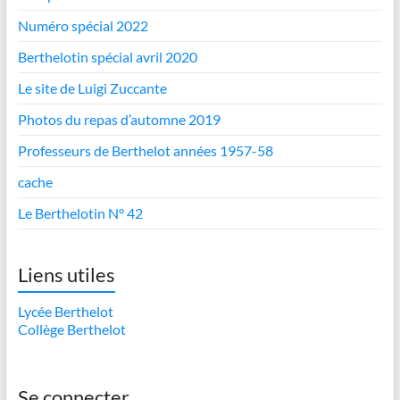
Numéro spécial 2022
Berthelotin spécial avril 2020
Le site de Luigi Zuccante
Photos du repas d’automne 2019
Professeurs de Berthelot années 1957-58
cache
Le Berthelotin N° 42
Liens utiles
Lycée Berthelot
Collège Berthelot
Se connecter