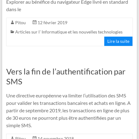
Explorer au bénéfice du navigateur Edge livré en standard
dans le
Pitou
12 février 2019
Articles sur l' Informatique et les nouvelles technologies
Lire la suite
Vers la fin de l’authentification par
SMS
Une directive européenne va limiter l’utilisation des SMS
pour valider les transactions bancaires et achats en ligne. A
partir de septembre 2019, les transactions en ligne de plus
de 30 euros ne pourront plus être authentifiées par un
simple SMS.
Pitou
14 novembre 2018