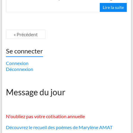
Lire la suite
« Précédent
Se connecter
Connexion
Déconnexion
Message du jour
N'oubliez pas votre cotisation annuelle
Découvrez le recueil des poèmes de Marylène AMAT