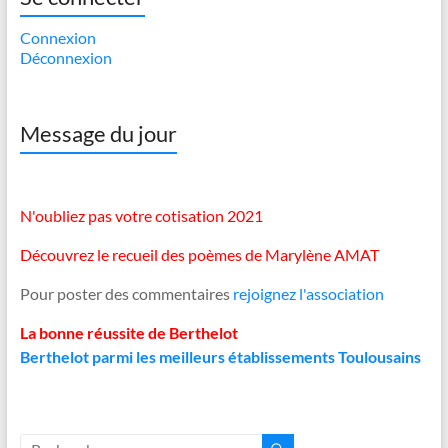
Connexion
Déconnexion
Message du jour
N'oubliez pas votre cotisation 2021
Découvrez le recueil des poèmes de Marylène AMAT
Pour poster des commentaires
rejoignez l'association
La bonne réussite de Berthelot
Berthelot parmi les meilleurs établissements Toulousains