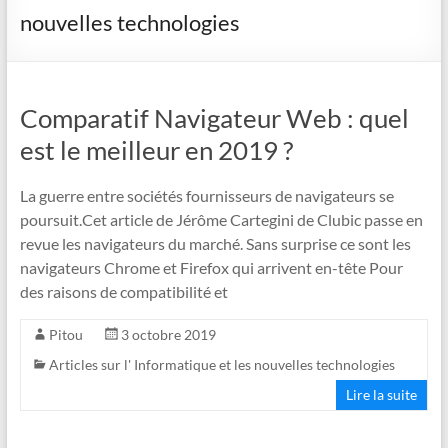
nouvelles technologies
Comparatif Navigateur Web : quel
est le meilleur en 2019 ?
La guerre entre sociétés fournisseurs de navigateurs se
poursuit.Cet article de Jérôme Cartegini de Clubic passe en
revue les navigateurs du marché. Sans surprise ce sont les
navigateurs Chrome et Firefox qui arrivent en-tête Pour
des raisons de compatibilité et
Pitou
3 octobre 2019
Articles sur l' Informatique et les nouvelles technologies
Lire la suite