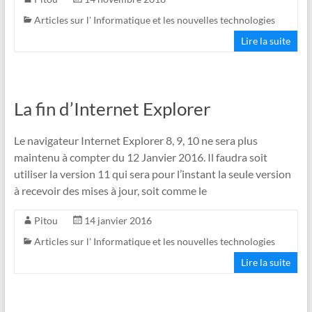
Articles sur l' Informatique et les nouvelles technologies
Lire la suite
La fin d’Internet Explorer
Le navigateur Internet Explorer 8, 9, 10 ne sera plus
maintenu à compter du 12 Janvier 2016. Il faudra soit
utiliser la version 11 qui sera pour l’instant la seule version
à recevoir des mises à jour, soit comme le
Pitou
14 janvier 2016
Articles sur l' Informatique et les nouvelles technologies
Lire la suite