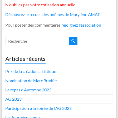
N'oubliez pas votre cotisation annuelle
Découvrez le recueil des poèmes de Marylène AMAT
Pour poster des commentaires
rejoignez l'association
Articles récents
Prix de la création artistique
Nomination de Marc Bradfer
Le repas d’Automne 2023
AG 2023
Participation a la soirée de l’AG 2023
Les journées Japon