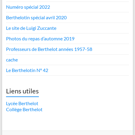
Numéro spécial 2022
Berthelotin spécial avril 2020
Le site de Luigi Zuccante
Photos du repas d’automne 2019
Professeurs de Berthelot années 1957-58
cache
Le Berthelotin N° 42
Liens utiles
Lycée Berthelot
Collège Berthelot