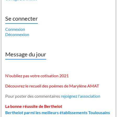
Se connecter
Connexion
Déconnexion
Message du jour
N'oubliez pas votre cotisation 2021
Découvrez le recueil des poèmes de Marylène AMAT
Pour poster des commentaires
rejoignez l'association
La bonne réussite de Berthelot
Berthelot parmi les meilleurs établissements Toulousains