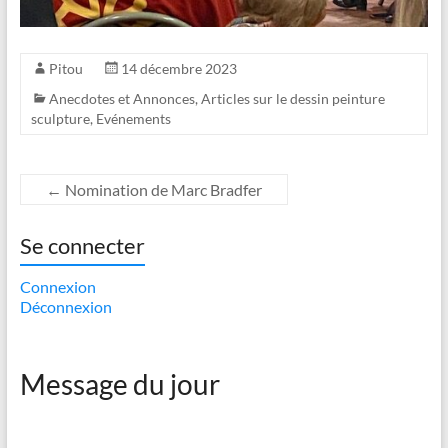
Pitou
14 décembre 2023
Anecdotes et Annonces
,
Articles sur le dessin peinture
sculpture
,
Evénements
←
Nomination de Marc Bradfer
Se connecter
Connexion
Déconnexion
Message du jour