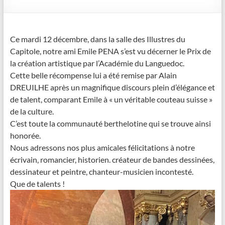
Ce mardi 12 décembre, dans la salle des Illustres du
Capitole, notre ami Emile PENA s’est vu décerner le Prix de
la création artistique par l’Académie du Languedoc.
Cette belle récompense lui a été remise par Alain
DREUILHE après un magnifique discours plein d’élégance et
de talent, comparant Emile à « un véritable couteau suisse »
de la culture.
C’est toute la communauté berthelotine qui se trouve ainsi
honorée.
Nous adressons nos plus amicales félicitations à notre
écrivain, romancier, historien. créateur de bandes dessinées,
dessinateur et peintre, chanteur-musicien incontesté.
Que de talents !