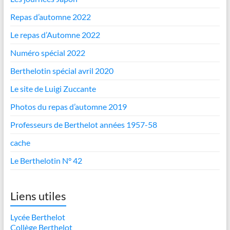
Repas d’automne 2022
Le repas d’Automne 2022
Numéro spécial 2022
Berthelotin spécial avril 2020
Le site de Luigi Zuccante
Photos du repas d’automne 2019
Professeurs de Berthelot années 1957-58
cache
Le Berthelotin N° 42
Liens utiles
Lycée Berthelot
Collège Berthelot