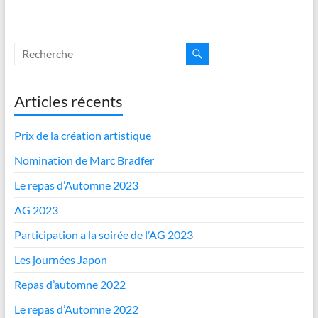
Articles récents
Prix de la création artistique
Nomination de Marc Bradfer
Le repas d’Automne 2023
AG 2023
Participation a la soirée de l’AG 2023
Les journées Japon
Repas d’automne 2022
Le repas d’Automne 2022