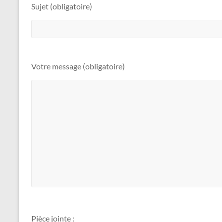
Sujet (obligatoire)
Votre message (obligatoire)
Pièce jointe :