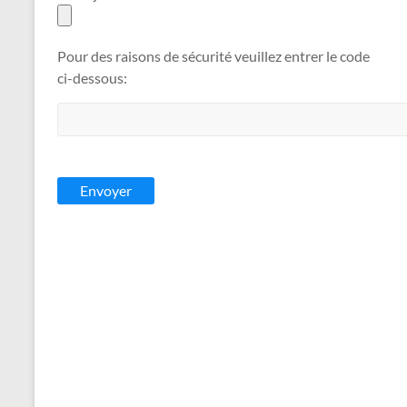
Pour des raisons de sécurité veuillez entrer le code
ci-dessous: