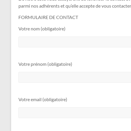
parmi nos adhérents et qu’elle accepte de vous contacter
FORMULAIRE DE CONTACT
Votre nom (obligatoire)
Votre prénom (obligatoire)
Votre email (obligatoire)