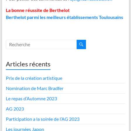
La bonne réussite de Berthelot
Berthelot parmi les meilleurs établissements Toulousains
Articles récents
Prix de la création artistique
Nomination de Marc Bradfer
Le repas d’Automne 2023
AG 2023
Participation a la soirée de l’AG 2023
Les journées Japon