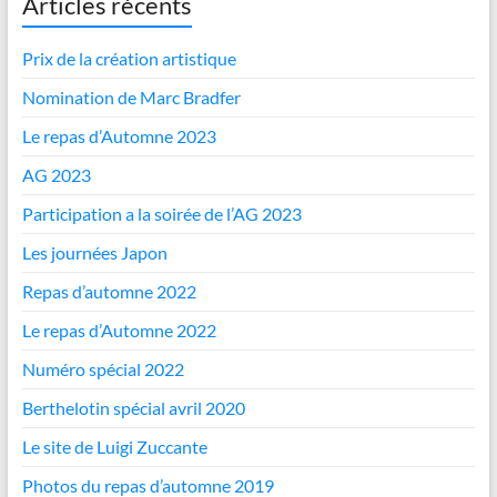
Articles récents
Prix de la création artistique
Nomination de Marc Bradfer
Le repas d’Automne 2023
AG 2023
Participation a la soirée de l’AG 2023
Les journées Japon
Repas d’automne 2022
Le repas d’Automne 2022
Numéro spécial 2022
Berthelotin spécial avril 2020
Le site de Luigi Zuccante
Photos du repas d’automne 2019