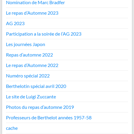
Nomination de Marc Bradfer
Le repas d’Automne 2023
AG 2023
Participation a la soirée de l’AG 2023
Les journées Japon
Repas d’automne 2022
Le repas d’Automne 2022
Numéro spécial 2022
Berthelotin spécial avril 2020
Le site de Luigi Zuccante
Photos du repas d’automne 2019
Professeurs de Berthelot années 1957-58
cache