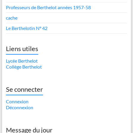
Professeurs de Berthelot années 1957-58
cache
Le Berthelotin N° 42
Liens utiles
Lycée Berthelot
Collège Berthelot
Se connecter
Connexion
Déconnexion
Message du jour