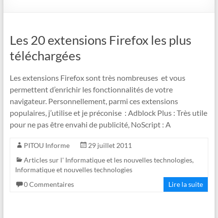
Les 20 extensions Firefox les plus
téléchargées
Les extensions Firefox sont très nombreuses et vous
permettent d’enrichir les fonctionnalités de votre
navigateur. Personnellement, parmi ces extensions
populaires, j’utilise et je préconise : Adblock Plus : Très utile
pour ne pas être envahi de publicité, NoScript : A
PITOU Informe
29 juillet 2011
Articles sur l' Informatique et les nouvelles technologies
,
Informatique et nouvelles technologies
0 Commentaires
Lire la suite