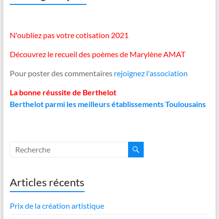
N'oubliez pas votre cotisation 2021
Découvrez le recueil des poèmes de Marylène AMAT
Pour poster des commentaires
rejoignez l'association
La bonne réussite de Berthelot
Berthelot parmi les meilleurs établissements Toulousains
Articles récents
Prix de la création artistique