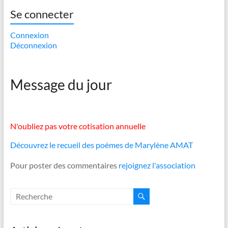
Se connecter
Connexion
Déconnexion
Message du jour
N'oubliez pas votre cotisation annuelle
Découvrez le recueil des poèmes de Marylène AMAT
Pour poster des commentaires
rejoignez l'association