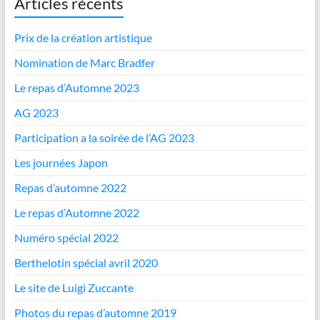
Articles récents
Prix de la création artistique
Nomination de Marc Bradfer
Le repas d’Automne 2023
AG 2023
Participation a la soirée de l’AG 2023
Les journées Japon
Repas d’automne 2022
Le repas d’Automne 2022
Numéro spécial 2022
Berthelotin spécial avril 2020
Le site de Luigi Zuccante
Photos du repas d’automne 2019