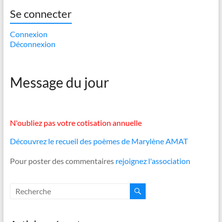
Se connecter
Connexion
Déconnexion
Message du jour
N'oubliez pas votre cotisation annuelle
Découvrez le recueil des poèmes de Marylène AMAT
Pour poster des commentaires
rejoignez l'association