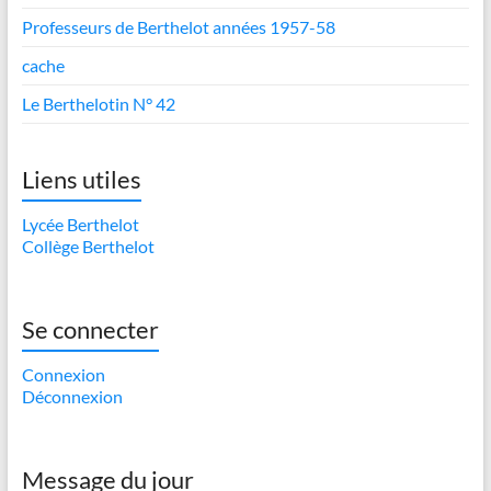
Professeurs de Berthelot années 1957-58
cache
Le Berthelotin N° 42
Liens utiles
Lycée Berthelot
Collège Berthelot
Se connecter
Connexion
Déconnexion
Message du jour