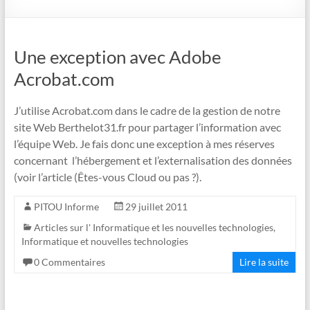
Une exception avec Adobe
Acrobat.com
J’utilise Acrobat.com dans le cadre de la gestion de notre
site Web Berthelot31.fr pour partager l’information avec
l’équipe Web. Je fais donc une exception à mes réserves
concernant l’hébergement et l’externalisation des données
(voir l’article (Êtes-vous Cloud ou pas ?).
PITOU Informe
29 juillet 2011
Articles sur l' Informatique et les nouvelles technologies
,
Informatique et nouvelles technologies
0 Commentaires
Lire la suite