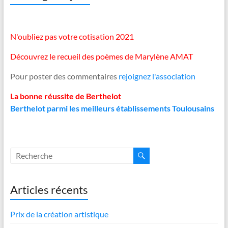
N'oubliez pas votre cotisation 2021
Découvrez le recueil des poèmes de Marylène AMAT
Pour poster des commentaires
rejoignez l'association
La bonne réussite de Berthelot
Berthelot parmi les meilleurs établissements Toulousains
Articles récents
Prix de la création artistique