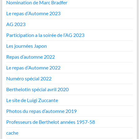
Nomination de Marc Bradfer
Le repas d’Automne 2023
AG 2023
Participation a la soirée de l’AG 2023
Les journées Japon
Repas d’automne 2022
Le repas d’Automne 2022
Numéro spécial 2022
Berthelotin spécial avril 2020
Le site de Luigi Zuccante
Photos du repas d’automne 2019
Professeurs de Berthelot années 1957-58
cache