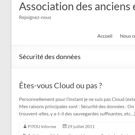
Association des anciens 
Rejoignez-nous
Accueil
Nous c
Sécurité des données
Êtes-vous Cloud ou pas ?
Personnellement pour l’instant je ne suis pas Cloud (ext
Mes raisons principales sont : Sécurité des données : On
trouvent-elles, y a-t-il des sauvegardes suffisantes, etc…)
PITOU Informe
29 juillet 2011