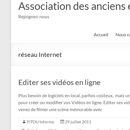
Association des anciens 
Rejoignez-nous
Accueil
Nous c
réseau Internet
Editer ses vidéos en ligne
Plus besoin de logiciels en local, parfois coûteux, mais u
pour créer ou modifier vos Vidéos en ligne. Editer ses
venez de filmer une scène mémorable avec
PITOU Informe
29 juillet 2011