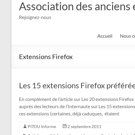
Association des anciens 
Rejoignez-nous
Accueil
Nous c
Extensions Firefox
Les 15 extensions Firefox préférée
En complément de l’article sur Les 20 extensions Firefox 
auprès des lecteurs de l’Internaute sur Les 15 extensions
ces extensions (certaines, déjà caduques, étaient
PITOU Informe
2 septembre 2011