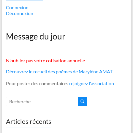
Connexion
Déconnexion
Message du jour
N'oubliez pas votre cotisation annuelle
Découvrez le recueil des poèmes de Marylène AMAT
Pour poster des commentaires
rejoignez l'association
Articles récents