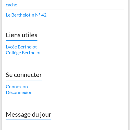
cache
Le Berthelotin N° 42
Liens utiles
Lycée Berthelot
Collège Berthelot
Se connecter
Connexion
Déconnexion
Message du jour