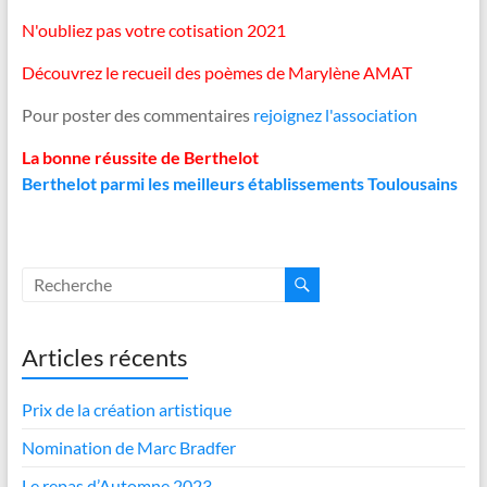
N'oubliez pas votre cotisation 2021
Découvrez le recueil des poèmes de Marylène AMAT
Pour poster des commentaires
rejoignez l'association
La bonne réussite de Berthelot
Berthelot parmi les meilleurs établissements Toulousains
Articles récents
Prix de la création artistique
Nomination de Marc Bradfer
Le repas d’Automne 2023