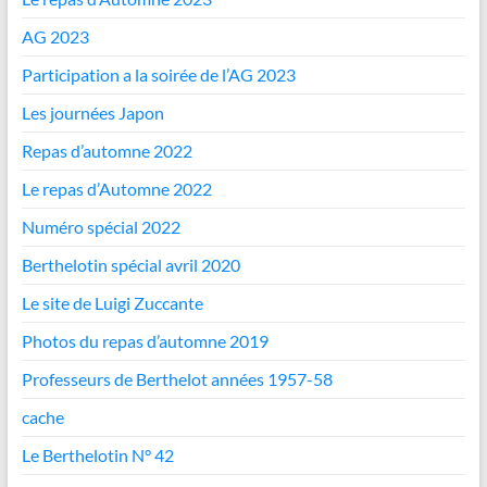
AG 2023
Participation a la soirée de l’AG 2023
Les journées Japon
Repas d’automne 2022
Le repas d’Automne 2022
Numéro spécial 2022
Berthelotin spécial avril 2020
Le site de Luigi Zuccante
Photos du repas d’automne 2019
Professeurs de Berthelot années 1957-58
cache
Le Berthelotin N° 42