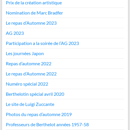
Prix de la création artistique
Nomination de Marc Bradfer
Le repas d’Automne 2023
AG 2023
Participation a la soirée de l’AG 2023
Les journées Japon
Repas d’automne 2022
Le repas d’Automne 2022
Numéro spécial 2022
Berthelotin spécial avril 2020
Le site de Luigi Zuccante
Photos du repas d’automne 2019
Professeurs de Berthelot années 1957-58