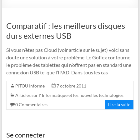
Comparatif : les meilleurs disques
durs externes USB
Si vous n’êtes pas Cloud (voir article sur le sujet) voici sans
doute une solution à votre problème. Le Goflex contourne
le problème des tablettes qui n’offrent pas en standard une
connexion USB tel que l’IPAD. Dans tous les cas
PITOU Informe
7 octobre 2011
Articles sur l' Informatique et les nouvelles technologies
0 Commentaires
Lire la suite
Se connecter