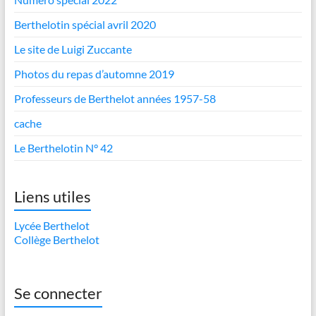
Berthelotin spécial avril 2020
Le site de Luigi Zuccante
Photos du repas d’automne 2019
Professeurs de Berthelot années 1957-58
cache
Le Berthelotin N° 42
Liens utiles
Lycée Berthelot
Collège Berthelot
Se connecter