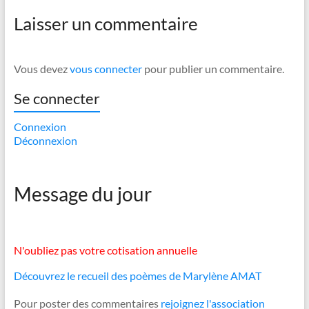
Laisser un commentaire
Vous devez
vous connecter
pour publier un commentaire.
Se connecter
Connexion
Déconnexion
Message du jour
N'oubliez pas votre cotisation annuelle
Découvrez le recueil des poèmes de Marylène AMAT
Pour poster des commentaires
rejoignez l'association