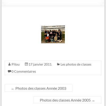
Pitou
17 janvier 2011
Les photos de classes
0 Commentaires
←
Photos des classes Année 2003
Photos des classes Année 2005
→