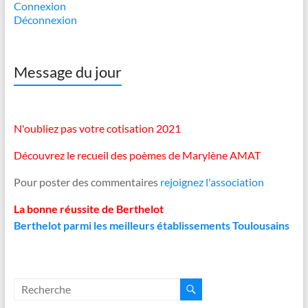
Connexion
Déconnexion
Message du jour
N'oubliez pas votre cotisation 2021
Découvrez le recueil des poèmes de Marylène AMAT
Pour poster des commentaires
rejoignez l'association
La bonne réussite de Berthelot
Berthelot parmi les meilleurs établissements Toulousains