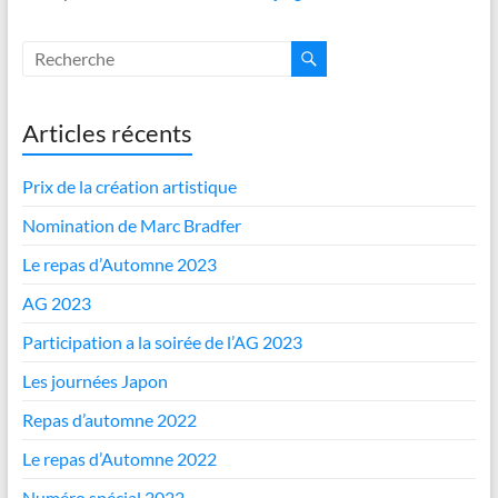
Articles récents
Prix de la création artistique
Nomination de Marc Bradfer
Le repas d’Automne 2023
AG 2023
Participation a la soirée de l’AG 2023
Les journées Japon
Repas d’automne 2022
Le repas d’Automne 2022
Numéro spécial 2022