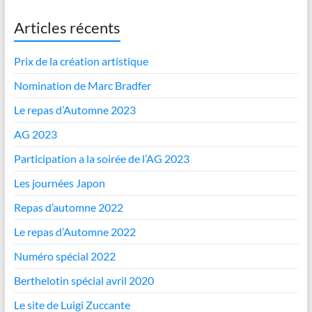
Articles récents
Prix de la création artistique
Nomination de Marc Bradfer
Le repas d’Automne 2023
AG 2023
Participation a la soirée de l’AG 2023
Les journées Japon
Repas d’automne 2022
Le repas d’Automne 2022
Numéro spécial 2022
Berthelotin spécial avril 2020
Le site de Luigi Zuccante