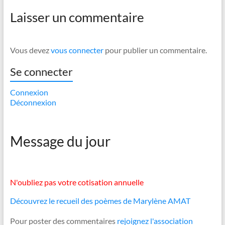
Laisser un commentaire
Vous devez
vous connecter
pour publier un commentaire.
Se connecter
Connexion
Déconnexion
Message du jour
N'oubliez pas votre cotisation annuelle
Découvrez le recueil des poèmes de Marylène AMAT
Pour poster des commentaires
rejoignez l'association