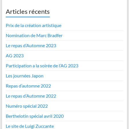
Articles récents
Prix de la création artistique
Nomination de Marc Bradfer
Le repas d’Automne 2023
AG 2023
Participation a la soirée de l’AG 2023
Les journées Japon
Repas d’automne 2022
Le repas d’Automne 2022
Numéro spécial 2022
Berthelotin spécial avril 2020
Le site de Luigi Zuccante