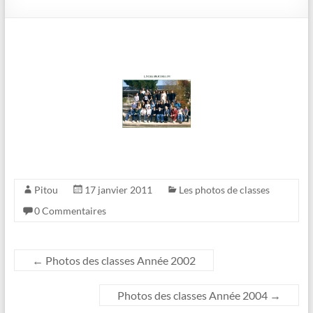
Pitou
17 janvier 2011
Les photos de classes
0 Commentaires
←
Photos des classes Année 2002
Photos des classes Année 2004
→