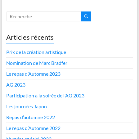
Articles récents
Prix de la création artistique
Nomination de Marc Bradfer
Le repas d’Automne 2023
AG 2023
Participation a la soirée de l’AG 2023
Les journées Japon
Repas d’automne 2022
Le repas d’Automne 2022
Numéro spécial 2022