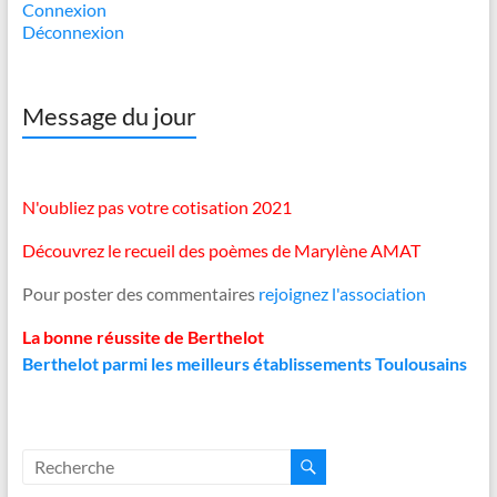
Connexion
Déconnexion
Message du jour
N'oubliez pas votre cotisation 2021
Découvrez le recueil des poèmes de Marylène AMAT
Pour poster des commentaires
rejoignez l'association
La bonne réussite de Berthelot
Berthelot parmi les meilleurs établissements Toulousains