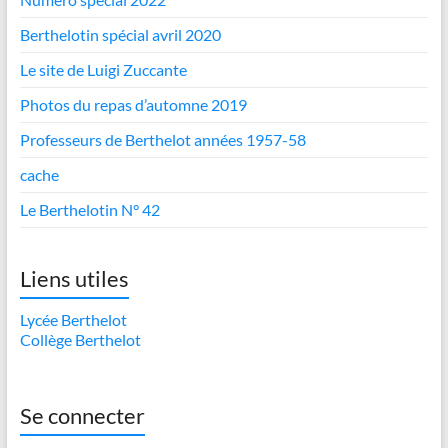
Berthelotin spécial avril 2020
Le site de Luigi Zuccante
Photos du repas d’automne 2019
Professeurs de Berthelot années 1957-58
cache
Le Berthelotin N° 42
Liens utiles
Lycée Berthelot
Collège Berthelot
Se connecter