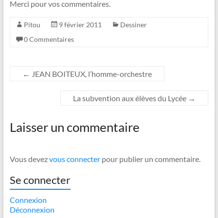
Merci pour vos commentaires.
Pitou
9 février 2011
Dessiner
0 Commentaires
←
JEAN BOITEUX, l’homme-orchestre
La subvention aux élèves du Lycée
→
Laisser un commentaire
Vous devez
vous connecter
pour publier un commentaire.
Se connecter
Connexion
Déconnexion