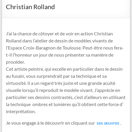
Christian Rolland
J’ai la chance de côtoyer et de voir en action Christian
Rolland dans l’atelier de dessin de modèles vivants de
l’Espace Croix-Baragnon de Toulouse. Peut-être nous fera-
t-il l’honneur un jour de nous présenter sa manière de
procéder.
Cet artiste peintre, qui excelle en particulier dans le dessin
au fusain, vous surprendrait par sa technique et sa
virtuosité. Il a un regard très juste et une grande acuité
visuelle lorsqu’il reproduit le modèle vivant. J’apprécie en
particulier ses dessins contrastés, c’est d’ailleurs en utilisant
la technique ombres et lumières qu’il obtient cette force d’
interprétation.
Je vous engage à le découvrir en cliquant sur
ses œuvres
.