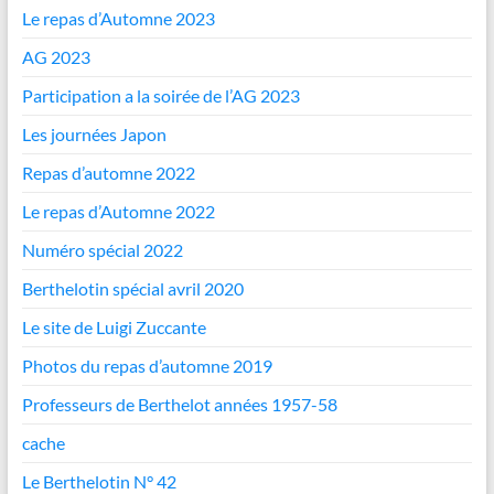
Le repas d’Automne 2023
AG 2023
Participation a la soirée de l’AG 2023
Les journées Japon
Repas d’automne 2022
Le repas d’Automne 2022
Numéro spécial 2022
Berthelotin spécial avril 2020
Le site de Luigi Zuccante
Photos du repas d’automne 2019
Professeurs de Berthelot années 1957-58
cache
Le Berthelotin N° 42