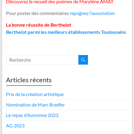
Découvrez le recueil des poèmes de Marylène AMAT
Pour poster des commentaires
rejoignez l'association
La bonne réussite de Berthelot
Berthelot parmi les meilleurs établissements Toulousains
Articles récents
Prix de la création artistique
Nomination de Marc Bradfer
Le repas d’Automne 2023
AG 2023