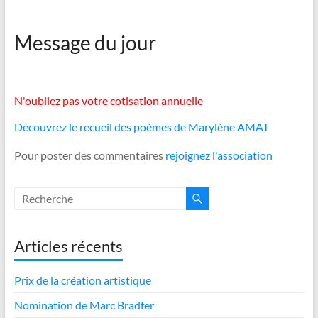
Message du jour
N'oubliez pas votre cotisation annuelle
Découvrez le recueil des poèmes de Marylène AMAT
Pour poster des commentaires
rejoignez l'association
Articles récents
Prix de la création artistique
Nomination de Marc Bradfer