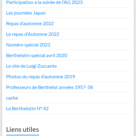
Participation a la soirée de l’AG 2023
Les journées Japon
Repas d’automne 2022
Le repas d’Automne 2022
Numéro spécial 2022
Berthelotin spécial avril 2020
Le site de Luigi Zuccante
Photos du repas d’automne 2019
Professeurs de Berthelot années 1957-58
cache
Le Berthelotin N° 42
Liens utiles