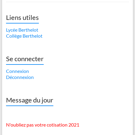
Liens utiles
Lycée Berthelot
Collège Berthelot
Se connecter
Connexion
Déconnexion
Message du jour
N'oubliez pas votre cotisation 2021