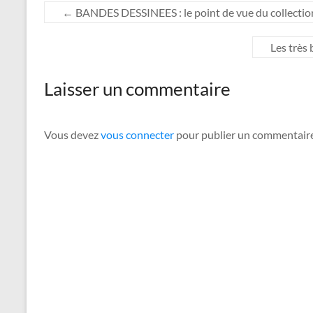
←
BANDES DESSINEES : le point de vue du collectio
Les très
Laisser un commentaire
Vous devez
vous connecter
pour publier un commentaire