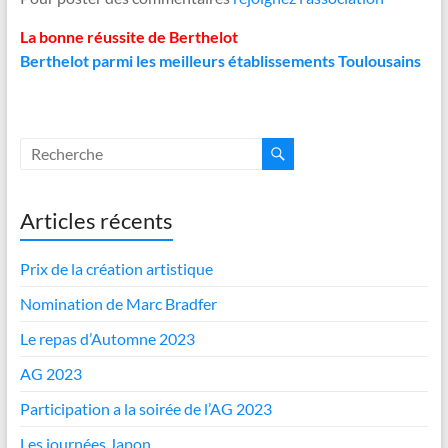
La bonne réussite de Berthelot
Berthelot parmi les meilleurs établissements Toulousains
Articles récents
Prix de la création artistique
Nomination de Marc Bradfer
Le repas d’Automne 2023
AG 2023
Participation a la soirée de l’AG 2023
Les journées Japon