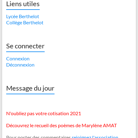
Liens utiles
Lycée Berthelot
Collège Berthelot
Se connecter
Connexion
Déconnexion
Message du jour
N'oubliez pas votre cotisation 2021
Découvrez le recueil des poèmes de Marylène AMAT
Pour poster des commentaires
rejoignez l'association