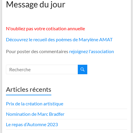
Message du jour
N'oubliez pas votre cotisation annuelle
Découvrez le recueil des poèmes de Marylène AMAT
Pour poster des commentaires
rejoignez l'association
Articles récents
Prix de la création artistique
Nomination de Marc Bradfer
Le repas d’Automne 2023