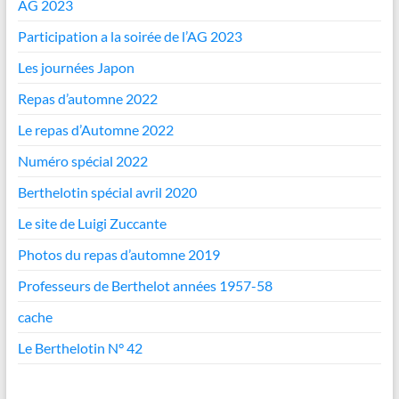
AG 2023
Participation a la soirée de l’AG 2023
Les journées Japon
Repas d’automne 2022
Le repas d’Automne 2022
Numéro spécial 2022
Berthelotin spécial avril 2020
Le site de Luigi Zuccante
Photos du repas d’automne 2019
Professeurs de Berthelot années 1957-58
cache
Le Berthelotin N° 42