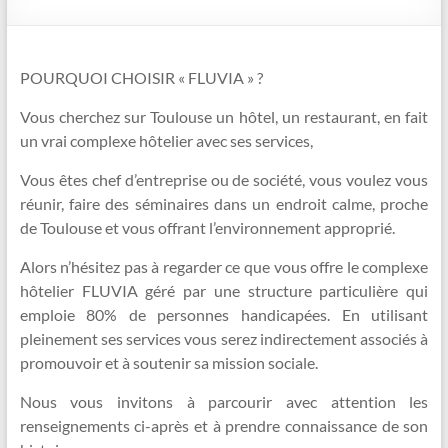
POURQUOI CHOISIR « FLUVIA » ?
Vous cherchez sur Toulouse un hôtel, un restaurant, en fait
un vrai complexe hôtelier avec ses services,
Vous êtes chef d’entreprise ou de société, vous voulez vous
réunir, faire des séminaires dans un endroit calme, proche
de Toulouse et vous offrant l’environnement approprié.
Alors n’hésitez pas à regarder ce que vous offre le complexe
hôtelier FLUVIA géré par une structure particulière qui
emploie 80% de personnes handicapées. En utilisant
pleinement ses services vous serez indirectement associés à
promouvoir et à soutenir sa mission sociale.
Nous vous invitons à parcourir avec attention les
renseignements ci-après et à prendre connaissance de son