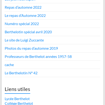
Repas d’automne 2022
Le repas d’Automne 2022
Numéro spécial 2022
Berthelotin spécial avril 2020
Le site de Luigi Zuccante
Photos du repas d’automne 2019
Professeurs de Berthelot années 1957-58
cache
Le Berthelotin N° 42
Liens utiles
Lycée Berthelot
Collège Berthelot