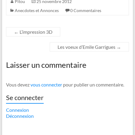
Pitou
25 novembre 2012
Anecdotes et Annonces
0 Commentaires
←
L’impression 3D
Les voeux d’Emile Garrigues
→
Laisser un commentaire
Vous devez
vous connecter
pour publier un commentaire.
Se connecter
Connexion
Déconnexion