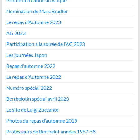
Prix de la création artistique
Nomination de Marc Bradfer
Le repas d’Automne 2023
AG 2023
Participation a la soirée de l’AG 2023
Les journées Japon
Repas d’automne 2022
Le repas d’Automne 2022
Numéro spécial 2022
Berthelotin spécial avril 2020
Le site de Luigi Zuccante
Photos du repas d’automne 2019
Professeurs de Berthelot années 1957-58