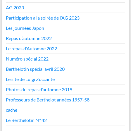
AG 2023
Participation a la soirée de l’AG 2023
Les journées Japon
Repas d’automne 2022
Le repas d’Automne 2022
Numéro spécial 2022
Berthelotin spécial avril 2020
Le site de Luigi Zuccante
Photos du repas d’automne 2019
Professeurs de Berthelot années 1957-58
cache
Le Berthelotin N° 42