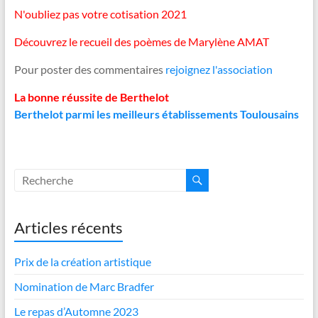
N'oubliez pas votre cotisation 2021
Découvrez le recueil des poèmes de Marylène AMAT
Pour poster des commentaires
rejoignez l'association
La bonne réussite de Berthelot
Berthelot parmi les meilleurs établissements Toulousains
Articles récents
Prix de la création artistique
Nomination de Marc Bradfer
Le repas d’Automne 2023