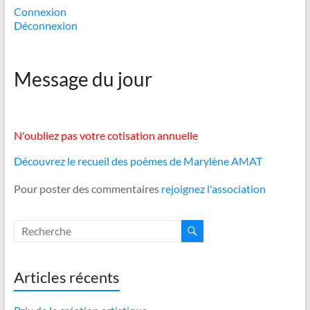
Connexion
Déconnexion
Message du jour
N'oubliez pas votre cotisation annuelle
Découvrez le recueil des poèmes de Marylène AMAT
Pour poster des commentaires
rejoignez l'association
Articles récents