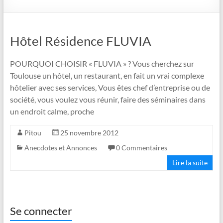
Hôtel Résidence FLUVIA
POURQUOI CHOISIR « FLUVIA » ? Vous cherchez sur
Toulouse un hôtel, un restaurant, en fait un vrai complexe
hôtelier avec ses services, Vous êtes chef d’entreprise ou de
société, vous voulez vous réunir, faire des séminaires dans
un endroit calme, proche
Pitou
25 novembre 2012
Anecdotes et Annonces
0 Commentaires
Lire la suite
Se connecter