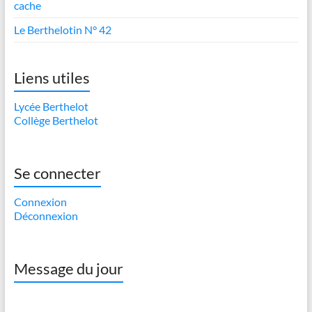
cache
Le Berthelotin N° 42
Liens utiles
Lycée Berthelot
Collège Berthelot
Se connecter
Connexion
Déconnexion
Message du jour