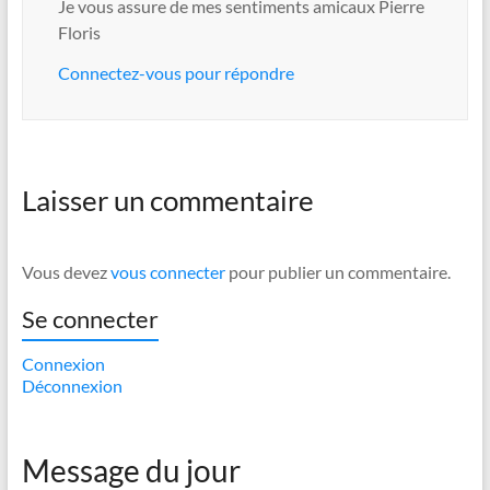
Je vous assure de mes sentiments amicaux Pierre
Floris
Connectez-vous pour répondre
Laisser un commentaire
Vous devez
vous connecter
pour publier un commentaire.
Se connecter
Connexion
Déconnexion
Message du jour