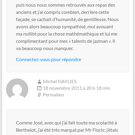
puis nous nous sommes retrouvés aux repas des
anciens et j’ai compris combien, derrière cette
façade, se cachait d’humanité, de gentillesse. Nous
avons alors beaucoup sympathisé, moi avouant
ma nullité pour la chose mathémathique et lui me
complimentant pour mes « talents de jazman ». Il
va beaucoup nous manquer.
Connectez-vous pour répondre
Michel NAYLIES
18 novembre 2011 à 20 h 18 min
Permalien
Comme José, avec qui j’ai fait toute ma scolarité à
Berthelot, j’ai été très marqué par Mr Floris; j’étais