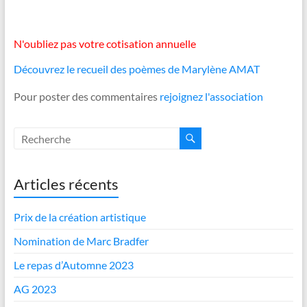
N'oubliez pas votre cotisation annuelle
Découvrez le recueil des poèmes de Marylène AMAT
Pour poster des commentaires
rejoignez l'association
Articles récents
Prix de la création artistique
Nomination de Marc Bradfer
Le repas d’Automne 2023
AG 2023