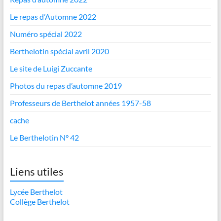
Le repas d’Automne 2022
Numéro spécial 2022
Berthelotin spécial avril 2020
Le site de Luigi Zuccante
Photos du repas d’automne 2019
Professeurs de Berthelot années 1957-58
cache
Le Berthelotin N° 42
Liens utiles
Lycée Berthelot
Collège Berthelot