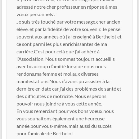
adressé notre cher professeur en réponse à mes
vœux personnels :
Je suis très touché par votre message,cher ancien
élève, et par la fidélité de votre souvenir. Je pense
souvent aux années où j’ai enseigné à Berthelot et
ce sont parmi les plus enrichissantes de ma
carrière.C’est pour celà que j’ai adhéré à
l’Association. Nous sommes toujours accueillis
avec beaucoup d’amitié lorsque nous nous
rendons,ma femme et moi,aux diverses
manifestations.Nous n’avons pu assister à la
dernière en date car j’ai des problèmes de santé et
des difficultés de motricité. Nous espérons
pouvoir nous joindre à vous cette année.
En vous remerciant pour vos bons voeux,nous
vous souhaitons également une heureuse
année,pour vous-même, mais aussi du succès
pour l’amicale de Berthelot