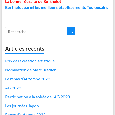
La bonne réussite de Berthelot
Berthelot parmi les meilleurs établissements Toulousains
Articles récents
Prix de la création artistique
Nomination de Marc Bradfer
Le repas d’Automne 2023
AG 2023
Participation a la soirée de l’AG 2023
Les journées Japon
Repas d’automne 2022