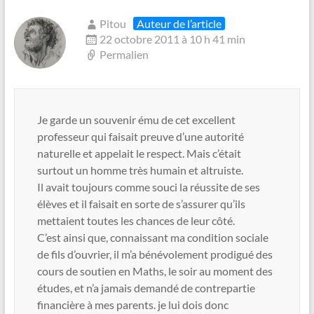
Pitou
Auteur de l’article
22 octobre 2011 à 10 h 41 min
Permalien
Je garde un souvenir ému de cet excellent
professeur qui faisait preuve d’une autorité
naturelle et appelait le respect. Mais c’était
surtout un homme très humain et altruiste.
Il avait toujours comme souci la réussite de ses
élèves et il faisait en sorte de s’assurer qu’ils
mettaient toutes les chances de leur côté.
C’est ainsi que, connaissant ma condition sociale
de fils d’ouvrier, il m’a bénévolement prodigué des
cours de soutien en Maths, le soir au moment des
études, et n’a jamais demandé de contrepartie
financière à mes parents. je lui dois donc