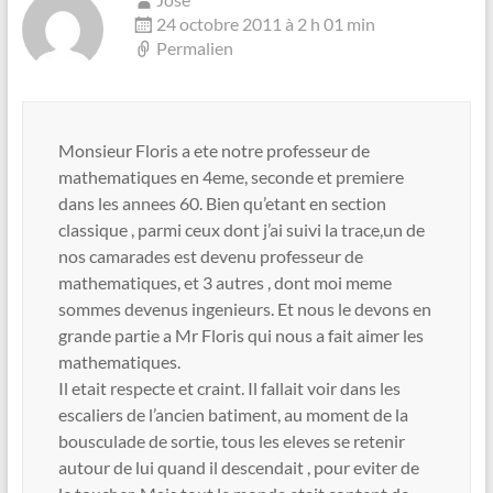
24 octobre 2011 à 2 h 01 min
Permalien
Monsieur Floris a ete notre professeur de
mathematiques en 4eme, seconde et premiere
dans les annees 60. Bien qu’etant en section
classique , parmi ceux dont j’ai suivi la trace,un de
nos camarades est devenu professeur de
mathematiques, et 3 autres , dont moi meme
sommes devenus ingenieurs. Et nous le devons en
grande partie a Mr Floris qui nous a fait aimer les
mathematiques.
Il etait respecte et craint. Il fallait voir dans les
escaliers de l’ancien batiment, au moment de la
bousculade de sortie, tous les eleves se retenir
autour de lui quand il descendait , pour eviter de