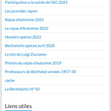
Participation a la soirée de l’AG 2023
Les journées Japon
Repas d’automne 2022
Le repas d’Automne 2022
Numéro spécial 2022
Berthelotin spécial avril 2020
Le site de Luigi Zuccante
Photos du repas d’automne 2019
Professeurs de Berthelot années 1957-58
cache
Le Berthelotin N° 42
Liens utiles