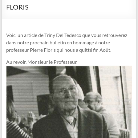
FLORIS
Voici un article de Triny Del Tedesco que vous retrouverez
dans notre prochain bulletin en hommage à notre
professeur Pierre Floris qui nous a quitté fin Août.
Au revoir, Monsieur le Professeur,