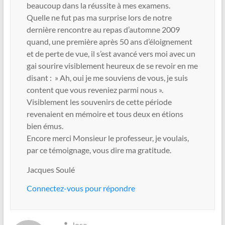
beaucoup dans la réussite à mes examens.
Quelle ne fut pas ma surprise lors de notre
dernière rencontre au repas d’automne 2009
quand, une première après 50 ans d’éloignement
et de perte de vue, il s’est avancé vers moi avec un
gai sourire visiblement heureux de se revoir en me
disant : » Ah, oui je me souviens de vous, je suis
content que vous reveniez parmi nous ».
Visiblement les souvenirs de cette période
revenaient en mémoire et tous deux en étions
bien émus.
Encore merci Monsieur le professeur, je voulais,
par ce témoignage, vous dire ma gratitude.
Jacques Soulé
Connectez-vous pour répondre
Jose