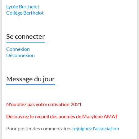
Lycée Berthelot
Collège Berthelot
Se connecter
Connexion
Déconnexion
Message du jour
N'oubliez pas votre cotisation 2021
Découvrez le recueil des poèmes de Marylène AMAT
Pour poster des commentaires
rejoignez l'association