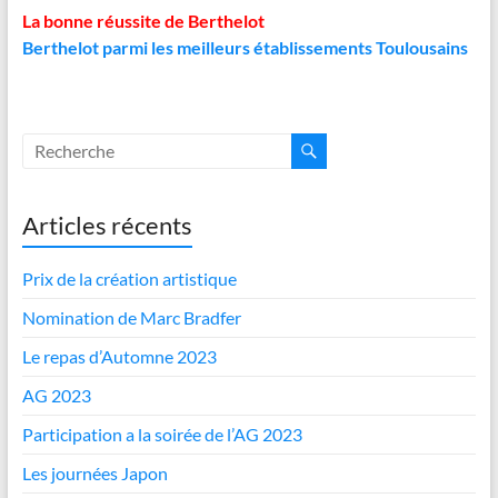
La bonne réussite de Berthelot
Berthelot parmi les meilleurs établissements Toulousains
Articles récents
Prix de la création artistique
Nomination de Marc Bradfer
Le repas d’Automne 2023
AG 2023
Participation a la soirée de l’AG 2023
Les journées Japon