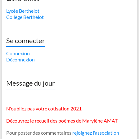
Lycée Berthelot
Collège Berthelot
Se connecter
Connexion
Déconnexion
Message du jour
N'oubliez pas votre cotisation 2021
Découvrez le recueil des poèmes de Marylène AMAT
Pour poster des commentaires
rejoignez l'association