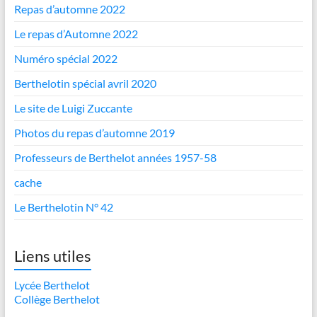
Repas d’automne 2022
Le repas d’Automne 2022
Numéro spécial 2022
Berthelotin spécial avril 2020
Le site de Luigi Zuccante
Photos du repas d’automne 2019
Professeurs de Berthelot années 1957-58
cache
Le Berthelotin N° 42
Liens utiles
Lycée Berthelot
Collège Berthelot