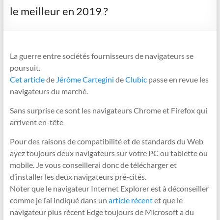
le meilleur en 2019 ?
La guerre entre sociétés fournisseurs de navigateurs se
poursuit.
Cet article
de
Jérôme Cartegini
de
Clubic
passe en revue les
navigateurs du marché.
Sans surprise ce sont les navigateurs Chrome et Firefox qui
arrivent en-tête
Pour des raisons de compatibilité et de standards du Web
ayez toujours deux navigateurs sur votre PC ou tablette ou
mobile. Je vous conseillerai donc de télécharger et
d’installer les deux navigateurs pré-cités.
Noter que le navigateur Internet Explorer est à déconseiller
comme je l‘ai indiqué dans un
article récent
et que le
navigateur plus récent Edge toujours de Microsoft a du