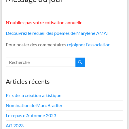
N'oubliez pas votre cotisation annuelle
Découvrez le recueil des poèmes de Marylène AMAT
Pour poster des commentaires
rejoignez l'association
Articles récents
Prix de la création artistique
Nomination de Marc Bradfer
Le repas d’Automne 2023
AG 2023