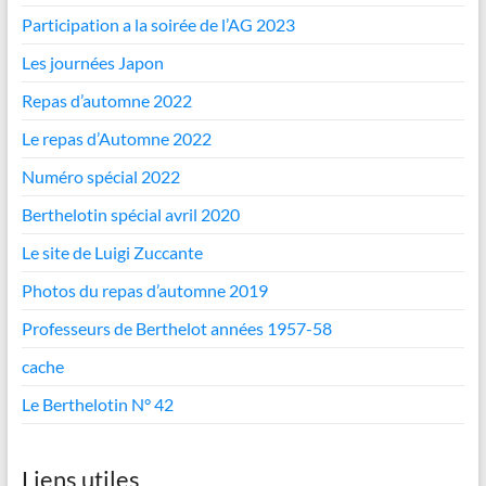
Participation a la soirée de l’AG 2023
Les journées Japon
Repas d’automne 2022
Le repas d’Automne 2022
Numéro spécial 2022
Berthelotin spécial avril 2020
Le site de Luigi Zuccante
Photos du repas d’automne 2019
Professeurs de Berthelot années 1957-58
cache
Le Berthelotin N° 42
Liens utiles