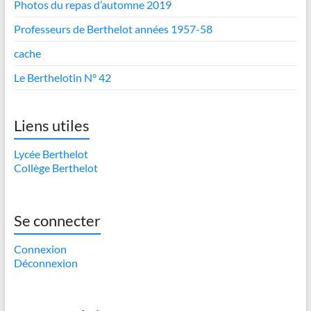
Photos du repas d’automne 2019
Professeurs de Berthelot années 1957-58
cache
Le Berthelotin N° 42
Liens utiles
Lycée Berthelot
Collège Berthelot
Se connecter
Connexion
Déconnexion