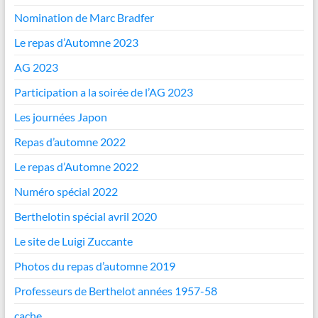
Nomination de Marc Bradfer
Le repas d’Automne 2023
AG 2023
Participation a la soirée de l’AG 2023
Les journées Japon
Repas d’automne 2022
Le repas d’Automne 2022
Numéro spécial 2022
Berthelotin spécial avril 2020
Le site de Luigi Zuccante
Photos du repas d’automne 2019
Professeurs de Berthelot années 1957-58
cache