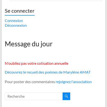
Se connecter
Connexion
Déconnexion
Message du jour
N'oubliez pas votre cotisation annuelle
Découvrez le recueil des poèmes de Marylène AMAT
Pour poster des commentaires
rejoignez l'association