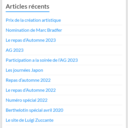
Articles récents
Prix de la création artistique
Nomination de Marc Bradfer
Le repas d’Automne 2023
AG 2023
Participation a la soirée de l’AG 2023
Les journées Japon
Repas d’automne 2022
Le repas d’Automne 2022
Numéro spécial 2022
Berthelotin spécial avril 2020
Le site de Luigi Zuccante