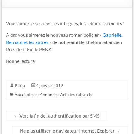
Vous aimez le suspens, les intrigues, les rebondissements?
Alors vous aimerez le nouveau roman policier «
Gabrielle,
Bernard et les autres
» de notre ami Berthelotin et ancien
Président Emile PENA.
Bonne lecture
Pitou
4 janvier 2019
Anecdotes et Annonces
,
Articles culturels
←
Vers la fin de l’authentification par SMS
Ne plus utiliser le navigateur Internet Explorer
→