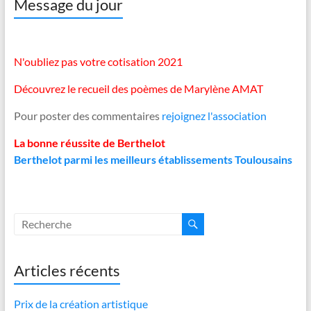
Message du jour
N'oubliez pas votre cotisation 2021
Découvrez le recueil des poèmes de Marylène AMAT
Pour poster des commentaires
rejoignez l'association
La bonne réussite de Berthelot
Berthelot parmi les meilleurs établissements Toulousains
Articles récents
Prix de la création artistique