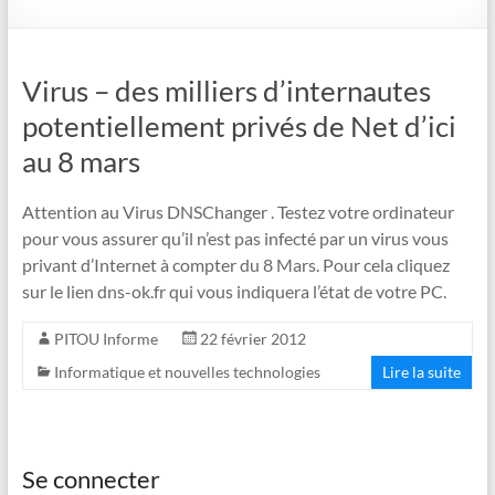
Virus – des milliers d’internautes
potentiellement privés de Net d’ici
au 8 mars
Attention au Virus DNSChanger . Testez votre ordinateur
pour vous assurer qu’il n’est pas infecté par un virus vous
privant d’Internet à compter du 8 Mars. Pour cela cliquez
sur le lien dns-ok.fr qui vous indiquera l’état de votre PC.
PITOU Informe
22 février 2012
Informatique et nouvelles technologies
Lire la suite
Se connecter