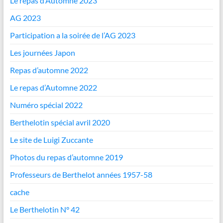
Le repas d’Automne 2023
AG 2023
Participation a la soirée de l’AG 2023
Les journées Japon
Repas d’automne 2022
Le repas d’Automne 2022
Numéro spécial 2022
Berthelotin spécial avril 2020
Le site de Luigi Zuccante
Photos du repas d’automne 2019
Professeurs de Berthelot années 1957-58
cache
Le Berthelotin N° 42