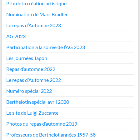
Prix de la création artistique
Nomination de Marc Bradfer
Le repas d’Automne 2023
AG 2023
Participation a la soirée de l’AG 2023
Les journées Japon
Repas d’automne 2022
Le repas d’Automne 2022
Numéro spécial 2022
Berthelotin spécial avril 2020
Le site de Luigi Zuccante
Photos du repas d’automne 2019
Professeurs de Berthelot années 1957-58