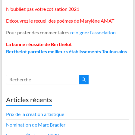
N'oubliez pas votre cotisation 2021
Découvrez le recueil des poèmes de Marylène AMAT
Pour poster des commentaires
rejoignez l'association
La bonne réussite de Berthelot
Berthelot parmi les meilleurs établissements Toulousains
Articles récents
Prix de la création artistique
Nomination de Marc Bradfer