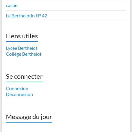
cache
Le Berthelotin N° 42
Liens utiles
Lycée Berthelot
Collège Berthelot
Se connecter
Connexion
Déconnexion
Message du jour