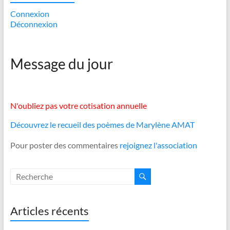
Connexion
Déconnexion
Message du jour
N'oubliez pas votre cotisation annuelle
Découvrez le recueil des poèmes de Marylène AMAT
Pour poster des commentaires
rejoignez l'association
Articles récents