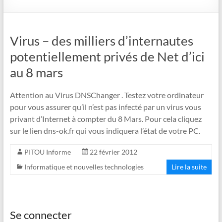
Virus – des milliers d’internautes
potentiellement privés de Net d’ici
au 8 mars
Attention au Virus DNSChanger . Testez votre ordinateur
pour vous assurer qu’il n’est pas infecté par un virus vous
privant d’Internet à compter du 8 Mars. Pour cela cliquez
sur le lien dns-ok.fr qui vous indiquera l’état de votre PC.
PITOU Informe
22 février 2012
Informatique et nouvelles technologies
Lire la suite
Se connecter