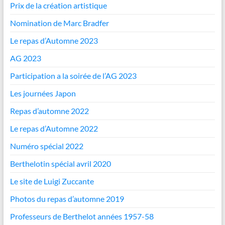
Prix de la création artistique
Nomination de Marc Bradfer
Le repas d’Automne 2023
AG 2023
Participation a la soirée de l’AG 2023
Les journées Japon
Repas d’automne 2022
Le repas d’Automne 2022
Numéro spécial 2022
Berthelotin spécial avril 2020
Le site de Luigi Zuccante
Photos du repas d’automne 2019
Professeurs de Berthelot années 1957-58