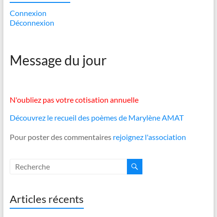
Connexion
Déconnexion
Message du jour
N'oubliez pas votre cotisation annuelle
Découvrez le recueil des poèmes de Marylène AMAT
Pour poster des commentaires
rejoignez l'association
Articles récents