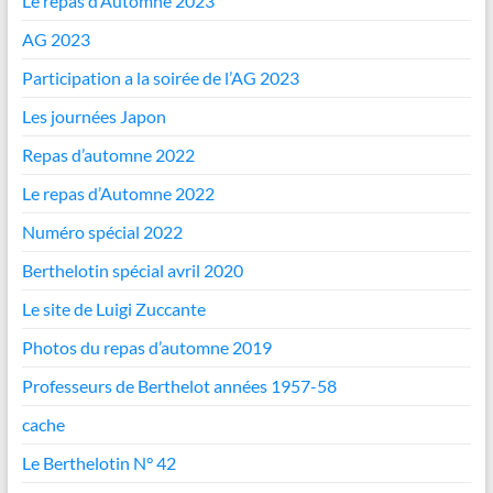
Le repas d’Automne 2023
AG 2023
Participation a la soirée de l’AG 2023
Les journées Japon
Repas d’automne 2022
Le repas d’Automne 2022
Numéro spécial 2022
Berthelotin spécial avril 2020
Le site de Luigi Zuccante
Photos du repas d’automne 2019
Professeurs de Berthelot années 1957-58
cache
Le Berthelotin N° 42