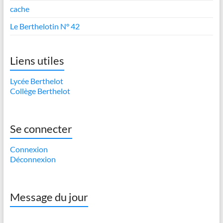
cache
Le Berthelotin N° 42
Liens utiles
Lycée Berthelot
Collège Berthelot
Se connecter
Connexion
Déconnexion
Message du jour