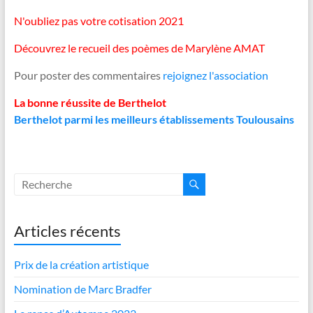
N'oubliez pas votre cotisation 2021
Découvrez le recueil des poèmes de Marylène AMAT
Pour poster des commentaires
rejoignez l'association
La bonne réussite de Berthelot
Berthelot parmi les meilleurs établissements Toulousains
Articles récents
Prix de la création artistique
Nomination de Marc Bradfer