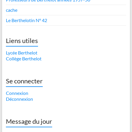
cache
Le Berthelotin N° 42
Liens utiles
Lycée Berthelot
Collège Berthelot
Se connecter
Connexion
Déconnexion
Message du jour