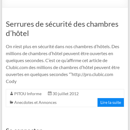
Serrures de sécurité des chambres
d’hôtel
On n’est plus en sécurité dans nos chambres d’hôtels. Des
millions de chambres d’hôtel peuvent être ouvertes en
quelques secondes. C’est ce qu’affirme cet article de
Clubic.com des millions de chambres d’hôtel peuvent être
ouvertes en quelques secondes ᔥhttp://pro.clubic.com
Cody
PITOU Informe
30 juillet 2012
Anecdotes et Annonces
Lire la suite