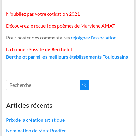
N'oubliez pas votre cotisation 2021
Découvrez le recueil des poèmes de Marylène AMAT
Pour poster des commentaires
rejoignez l'association
La bonne réussite de Berthelot
Berthelot parmi les meilleurs établissements Toulousains
Articles récents
Prix de la création artistique
Nomination de Marc Bradfer