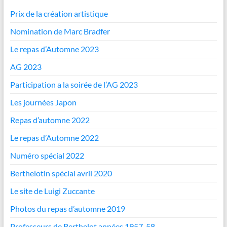
Prix de la création artistique
Nomination de Marc Bradfer
Le repas d’Automne 2023
AG 2023
Participation a la soirée de l’AG 2023
Les journées Japon
Repas d’automne 2022
Le repas d’Automne 2022
Numéro spécial 2022
Berthelotin spécial avril 2020
Le site de Luigi Zuccante
Photos du repas d’automne 2019
Professeurs de Berthelot années 1957-58