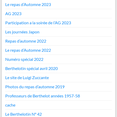
Le repas d’Automne 2023
AG 2023
Participation a la soirée de l’AG 2023
Les journées Japon
Repas d’automne 2022
Le repas d’Automne 2022
Numéro spécial 2022
Berthelotin spécial avril 2020
Le site de Luigi Zuccante
Photos du repas d’automne 2019
Professeurs de Berthelot années 1957-58
cache
Le Berthelotin N° 42