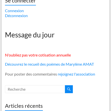
Se connecter
Connexion
Déconnexion
Message du jour
N'oubliez pas votre cotisation annuelle
Découvrez le recueil des poèmes de Marylène AMAT
Pour poster des commentaires
rejoignez l'association
Articles récents