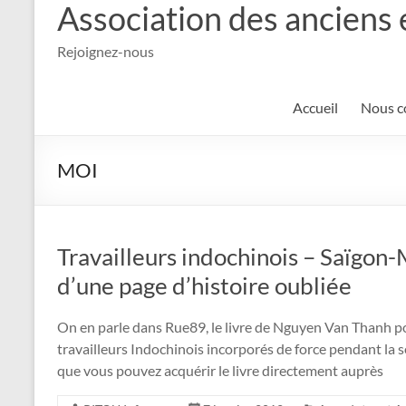
Association des anciens 
Rejoignez-nous
Accueil
Nous c
MOI
Travailleurs indochinois – Saïgon-Ma
d’une page d’histoire oubliée
On en parle dans Rue89, le livre de Nguyen Van Thanh po
travailleurs Indochinois incorporés de force pendant la
que vous pouvez acquérir le livre directement auprès