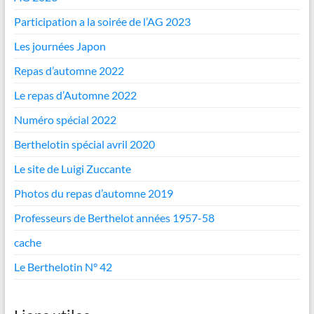
Participation a la soirée de l’AG 2023
Les journées Japon
Repas d’automne 2022
Le repas d’Automne 2022
Numéro spécial 2022
Berthelotin spécial avril 2020
Le site de Luigi Zuccante
Photos du repas d’automne 2019
Professeurs de Berthelot années 1957-58
cache
Le Berthelotin N° 42