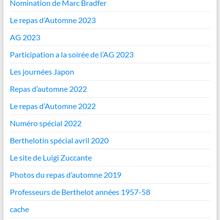
Nomination de Marc Bradfer
Le repas d’Automne 2023
AG 2023
Participation a la soirée de l’AG 2023
Les journées Japon
Repas d’automne 2022
Le repas d’Automne 2022
Numéro spécial 2022
Berthelotin spécial avril 2020
Le site de Luigi Zuccante
Photos du repas d’automne 2019
Professeurs de Berthelot années 1957-58
cache