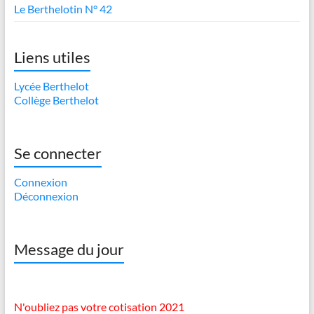
Le Berthelotin N° 42
Liens utiles
Lycée Berthelot
Collège Berthelot
Se connecter
Connexion
Déconnexion
Message du jour
N'oubliez pas votre cotisation 2021