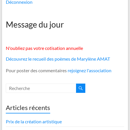
Déconnexion
Message du jour
N'oubliez pas votre cotisation annuelle
Découvrez le recueil des poèmes de Marylène AMAT
Pour poster des commentaires
rejoignez l'association
Articles récents
Prix de la création artistique