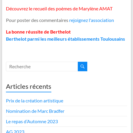
Découvrez le recueil des poèmes de Marylène AMAT
Pour poster des commentaires
rejoignez l'association
La bonne réussite de Berthelot
Berthelot parmi les meilleurs établissements Toulousains
Articles récents
Prix de la création artistique
Nomination de Marc Bradfer
Le repas d’Automne 2023
AG 2023