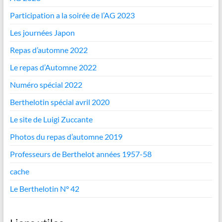
Participation a la soirée de l’AG 2023
Les journées Japon
Repas d’automne 2022
Le repas d’Automne 2022
Numéro spécial 2022
Berthelotin spécial avril 2020
Le site de Luigi Zuccante
Photos du repas d’automne 2019
Professeurs de Berthelot années 1957-58
cache
Le Berthelotin N° 42