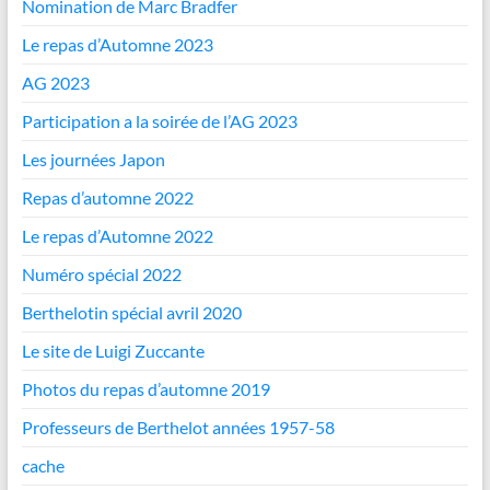
Nomination de Marc Bradfer
Le repas d’Automne 2023
AG 2023
Participation a la soirée de l’AG 2023
Les journées Japon
Repas d’automne 2022
Le repas d’Automne 2022
Numéro spécial 2022
Berthelotin spécial avril 2020
Le site de Luigi Zuccante
Photos du repas d’automne 2019
Professeurs de Berthelot années 1957-58
cache