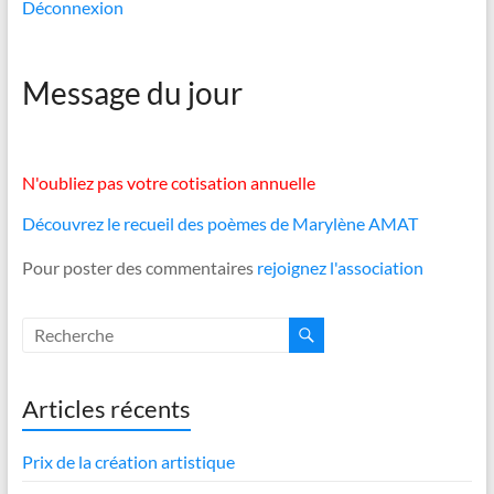
Déconnexion
Message du jour
N'oubliez pas votre cotisation annuelle
Découvrez le recueil des poèmes de Marylène AMAT
Pour poster des commentaires
rejoignez l'association
Articles récents
Prix de la création artistique