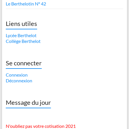
Le Berthelotin N° 42
Liens utiles
Lycée Berthelot
Collège Berthelot
Se connecter
Connexion
Déconnexion
Message du jour
N'oubliez pas votre cotisation 2021