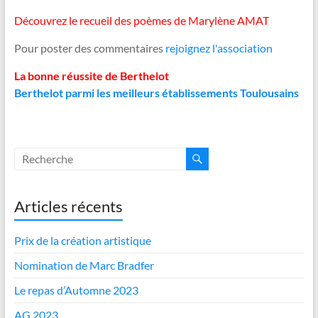
Découvrez le recueil des poèmes de Marylène AMAT
Pour poster des commentaires
rejoignez l'association
La bonne réussite de Berthelot
Berthelot parmi les meilleurs établissements Toulousains
Articles récents
Prix de la création artistique
Nomination de Marc Bradfer
Le repas d’Automne 2023
AG 2023