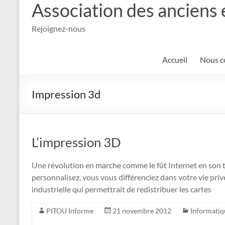
Association des anciens 
Rejoignez-nous
Accueil
Nous c
Impression 3d
L’impression 3D
Une révolution en marche comme le fût Internet en son te
personnalisez, vous vous différenciez dans votre vie priv
industrielle qui permettrait de redistribuer les cartes
PITOU Informe
21 novembre 2012
Informatiq