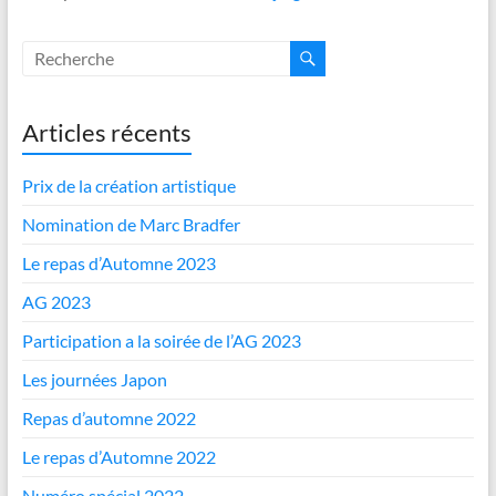
Articles récents
Prix de la création artistique
Nomination de Marc Bradfer
Le repas d’Automne 2023
AG 2023
Participation a la soirée de l’AG 2023
Les journées Japon
Repas d’automne 2022
Le repas d’Automne 2022
Numéro spécial 2022