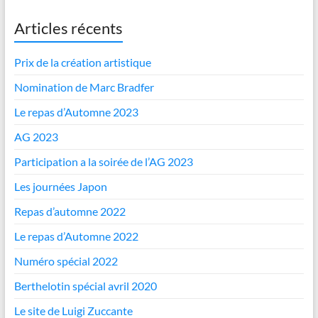
Articles récents
Prix de la création artistique
Nomination de Marc Bradfer
Le repas d’Automne 2023
AG 2023
Participation a la soirée de l’AG 2023
Les journées Japon
Repas d’automne 2022
Le repas d’Automne 2022
Numéro spécial 2022
Berthelotin spécial avril 2020
Le site de Luigi Zuccante