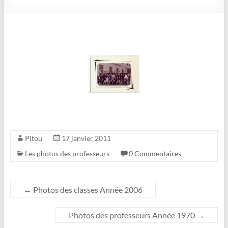
Pitou
17 janvier 2011
Les photos des professeurs
0 Commentaires
←
Photos des classes Année 2006
Photos des professeurs Année 1970
→