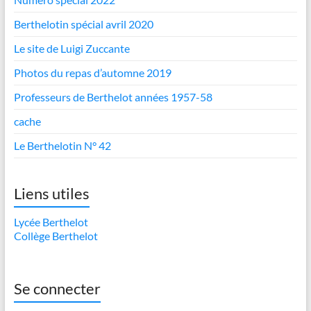
Berthelotin spécial avril 2020
Le site de Luigi Zuccante
Photos du repas d’automne 2019
Professeurs de Berthelot années 1957-58
cache
Le Berthelotin N° 42
Liens utiles
Lycée Berthelot
Collège Berthelot
Se connecter