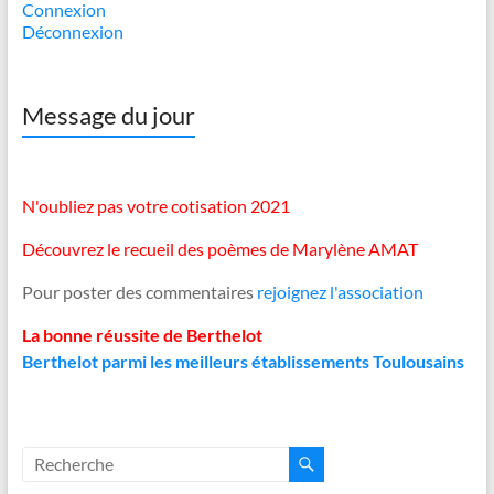
Connexion
Déconnexion
Message du jour
N'oubliez pas votre cotisation 2021
Découvrez le recueil des poèmes de Marylène AMAT
Pour poster des commentaires
rejoignez l'association
La bonne réussite de Berthelot
Berthelot parmi les meilleurs établissements Toulousains