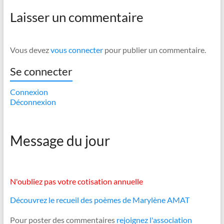
Laisser un commentaire
Vous devez
vous connecter
pour publier un commentaire.
Se connecter
Connexion
Déconnexion
Message du jour
N'oubliez pas votre cotisation annuelle
Découvrez le recueil des poèmes de Marylène AMAT
Pour poster des commentaires
rejoignez l'association