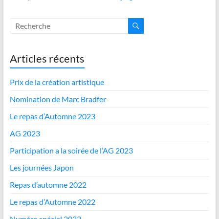
Articles récents
Prix de la création artistique
Nomination de Marc Bradfer
Le repas d’Automne 2023
AG 2023
Participation a la soirée de l’AG 2023
Les journées Japon
Repas d’automne 2022
Le repas d’Automne 2022
Numéro spécial 2022