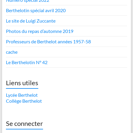
Berthelotin spécial avril 2020
Le site de Luigi Zuccante
Photos du repas d’automne 2019
Professeurs de Berthelot années 1957-58
cache
Le Berthelotin N° 42
Liens utiles
Lycée Berthelot
Collège Berthelot
Se connecter