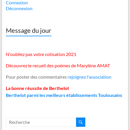
Connexion
Déconnexion
Message du jour
N'oubliez pas votre cotisation 2021
Découvrez le recueil des poèmes de Marylène AMAT
Pour poster des commentaires
rejoignez l'association
La bonne réussite de Berthelot
Berthelot parmi les meilleurs établissements Toulousains