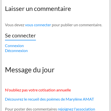
Laisser un commentaire
Vous devez
vous connecter
pour publier un commentaire.
Se connecter
Connexion
Déconnexion
Message du jour
N'oubliez pas votre cotisation annuelle
Découvrez le recueil des poèmes de Marylène AMAT
Pour poster des commentaires
rejoignez l'association