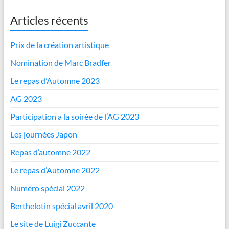
Articles récents
Prix de la création artistique
Nomination de Marc Bradfer
Le repas d’Automne 2023
AG 2023
Participation a la soirée de l’AG 2023
Les journées Japon
Repas d’automne 2022
Le repas d’Automne 2022
Numéro spécial 2022
Berthelotin spécial avril 2020
Le site de Luigi Zuccante