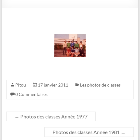
Pitou
17 janvier 2011
Les photos de classes
0 Commentaires
←
Photos des classes Année 1977
Photos des classes Année 1981
→