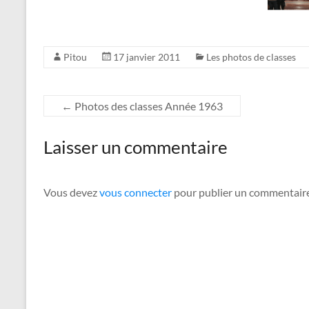
Pitou
17 janvier 2011
Les photos de classes
←
Photos des classes Année 1963
Laisser un commentaire
Vous devez
vous connecter
pour publier un commentaire