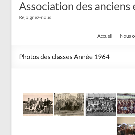
Association des anciens 
Rejoignez-nous
Accueil
Nous c
Photos des classes Année 1964