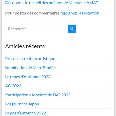
Découvrez le recueil des poèmes de Marylène AMAT
Pour poster des commentaires
rejoignez l'association
Articles récents
Prix de la création artistique
Nomination de Marc Bradfer
Le repas d’Automne 2023
AG 2023
Participation a la soirée de l’AG 2023
Les journées Japon
Repas d’automne 2022