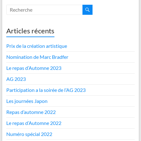
Articles récents
Prix de la création artistique
Nomination de Marc Bradfer
Le repas d’Automne 2023
AG 2023
Participation a la soirée de l’AG 2023
Les journées Japon
Repas d’automne 2022
Le repas d’Automne 2022
Numéro spécial 2022