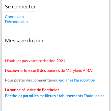
Se connecter
Connexion
Déconnexion
Message du jour
N'oubliez pas votre cotisation 2021
Découvrez le recueil des poèmes de Marylène AMAT
Pour poster des commentaires
rejoignez l'association
La bonne réussite de Berthelot
Berthelot parmi les meilleurs établissements Toulousains