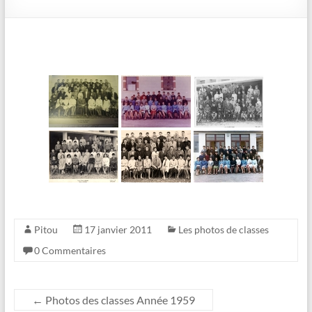
Pitou
17 janvier 2011
Les photos de classes
0 Commentaires
←
Photos des classes Année 1959