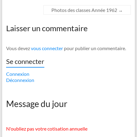
Photos des classes Année 1962
→
Laisser un commentaire
Vous devez
vous connecter
pour publier un commentaire.
Se connecter
Connexion
Déconnexion
Message du jour
N'oubliez pas votre cotisation annuelle