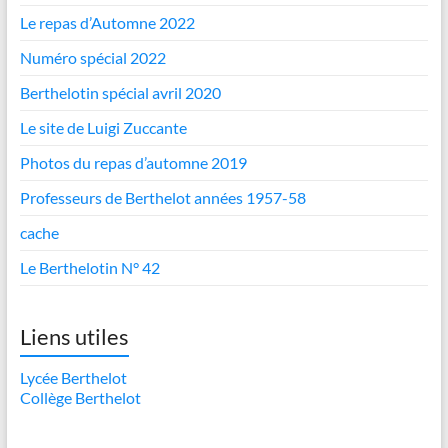
Le repas d’Automne 2022
Numéro spécial 2022
Berthelotin spécial avril 2020
Le site de Luigi Zuccante
Photos du repas d’automne 2019
Professeurs de Berthelot années 1957-58
cache
Le Berthelotin N° 42
Liens utiles
Lycée Berthelot
Collège Berthelot