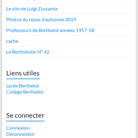
Le site de Luigi Zuccante
Photos du repas d’automne 2019
Professeurs de Berthelot années 1957-58
cache
Le Berthelotin N° 42
Liens utiles
Lycée Berthelot
Collège Berthelot
Se connecter
Connexion
Déconnexion