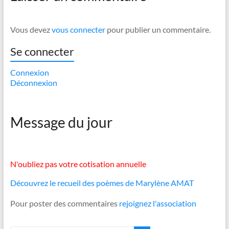
Vous devez
vous connecter
pour publier un commentaire.
Se connecter
Connexion
Déconnexion
Message du jour
N'oubliez pas votre cotisation annuelle
Découvrez le recueil des poèmes de Marylène AMAT
Pour poster des commentaires
rejoignez l'association