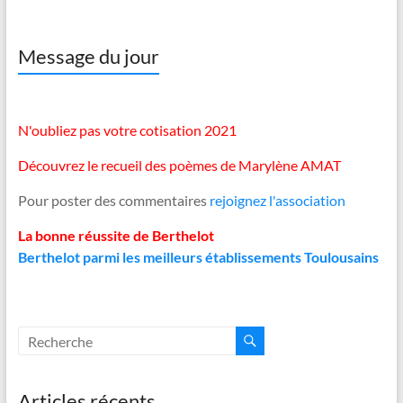
Message du jour
N'oubliez pas votre cotisation 2021
Découvrez le recueil des poèmes de Marylène AMAT
Pour poster des commentaires
rejoignez l'association
La bonne réussite de Berthelot
Berthelot parmi les meilleurs établissements Toulousains
Articles récents