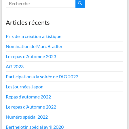
Articles récents
Prix de la création artistique
Nomination de Marc Bradfer
Le repas d’Automne 2023
AG 2023
Participation a la soirée de l’AG 2023
Les journées Japon
Repas d’automne 2022
Le repas d’Automne 2022
Numéro spécial 2022
Berthelotin spécial avril 2020