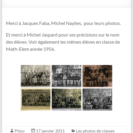
Merci à Jacques Faba, Michel Naylies, pour leurs photos.
Et merci à Michel Jaspard pour ses précisions sur le nom
des élèves. Voir également les mêmes élèves en classe de
Math-Elem année 1956.
Pitou
17 janvier 2011
Les photos de classes