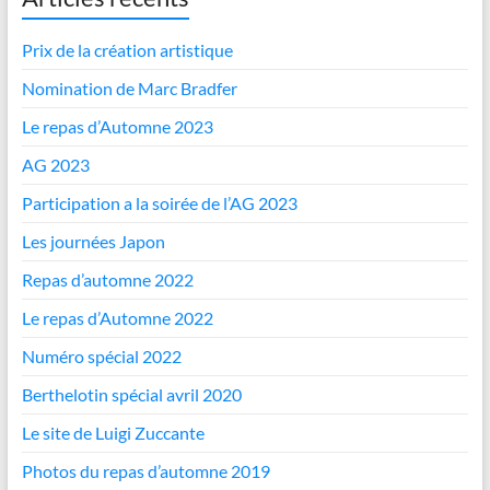
Prix de la création artistique
Nomination de Marc Bradfer
Le repas d’Automne 2023
AG 2023
Participation a la soirée de l’AG 2023
Les journées Japon
Repas d’automne 2022
Le repas d’Automne 2022
Numéro spécial 2022
Berthelotin spécial avril 2020
Le site de Luigi Zuccante
Photos du repas d’automne 2019