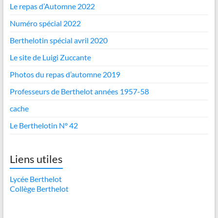
Le repas d’Automne 2022
Numéro spécial 2022
Berthelotin spécial avril 2020
Le site de Luigi Zuccante
Photos du repas d’automne 2019
Professeurs de Berthelot années 1957-58
cache
Le Berthelotin N° 42
Liens utiles
Lycée Berthelot
Collège Berthelot