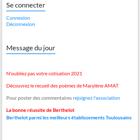
Se connecter
Connexion
Déconnexion
Message du jour
N'oubliez pas votre cotisation 2021
Découvrez le recueil des poèmes de Marylène AMAT
Pour poster des commentaires
rejoignez l'association
La bonne réussite de Berthelot
Berthelot parmi les meilleurs établissements Toulousains