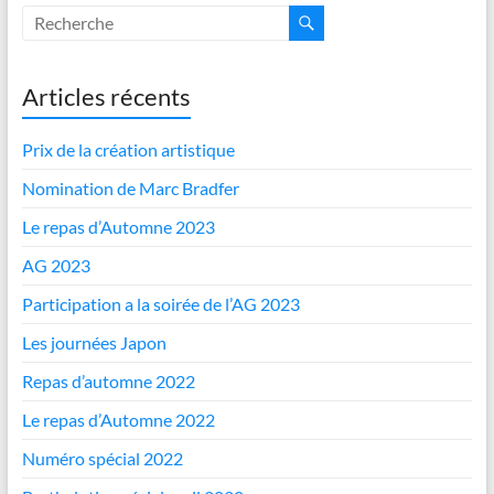
Articles récents
Prix de la création artistique
Nomination de Marc Bradfer
Le repas d’Automne 2023
AG 2023
Participation a la soirée de l’AG 2023
Les journées Japon
Repas d’automne 2022
Le repas d’Automne 2022
Numéro spécial 2022