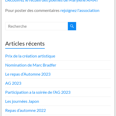
Pour poster des commentaires
rejoignez l'association
Articles récents
Prix de la création artistique
Nomination de Marc Bradfer
Le repas d’Automne 2023
AG 2023
Participation a la soirée de l’AG 2023
Les journées Japon
Repas d’automne 2022