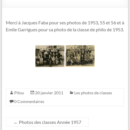
Merci à Jacques Faba pour ses photos de 1953, 55 et 56 et à
Emile Garrigues pour sa photo de la classe de philo de 1953.
Pitou
20 janvier 2011
Les photos de classes
0 Commentaires
←
Photos des classes Année 1957