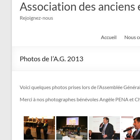
Association des anciens 
Rejoignez-nous
Accueil
Nous c
Photos de l’A.G. 2013
Voici quelques photos prises lors de l’Assemblée Généra
Merci à nos photographes bénévoles Angèle PENA et 