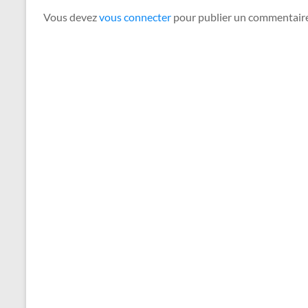
Vous devez
vous connecter
pour publier un commentaire