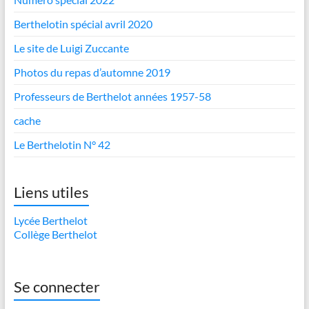
Berthelotin spécial avril 2020
Le site de Luigi Zuccante
Photos du repas d’automne 2019
Professeurs de Berthelot années 1957-58
cache
Le Berthelotin N° 42
Liens utiles
Lycée Berthelot
Collège Berthelot
Se connecter