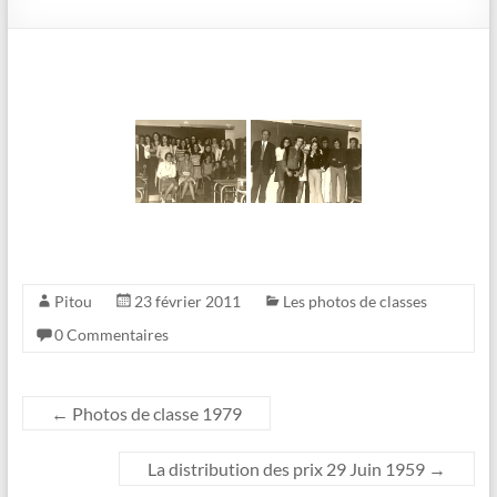
Pitou
23 février 2011
Les photos de classes
0 Commentaires
←
Photos de classe 1979
La distribution des prix 29 Juin 1959
→