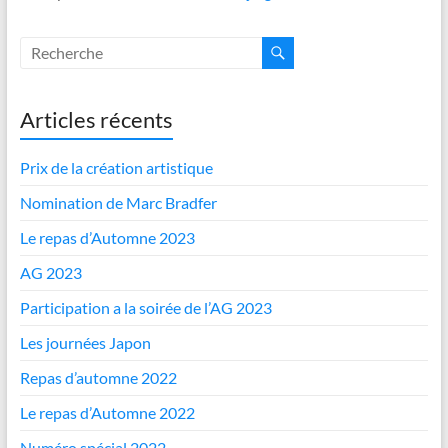
Articles récents
Prix de la création artistique
Nomination de Marc Bradfer
Le repas d’Automne 2023
AG 2023
Participation a la soirée de l’AG 2023
Les journées Japon
Repas d’automne 2022
Le repas d’Automne 2022
Numéro spécial 2022