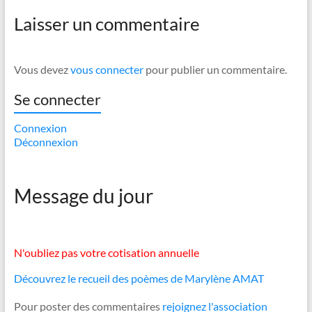
Laisser un commentaire
Vous devez
vous connecter
pour publier un commentaire.
Se connecter
Connexion
Déconnexion
Message du jour
N'oubliez pas votre cotisation annuelle
Découvrez le recueil des poèmes de Marylène AMAT
Pour poster des commentaires
rejoignez l'association