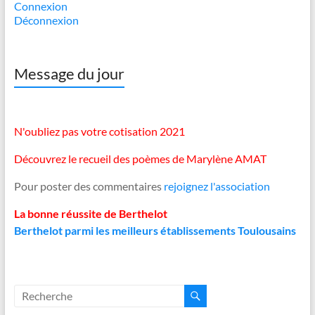
Connexion
Déconnexion
Message du jour
N'oubliez pas votre cotisation 2021
Découvrez le recueil des poèmes de Marylène AMAT
Pour poster des commentaires
rejoignez l'association
La bonne réussite de Berthelot
Berthelot parmi les meilleurs établissements Toulousains