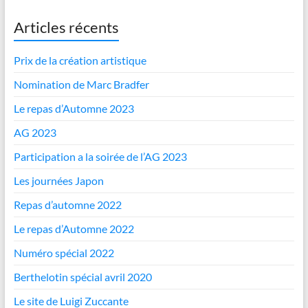
Articles récents
Prix de la création artistique
Nomination de Marc Bradfer
Le repas d’Automne 2023
AG 2023
Participation a la soirée de l’AG 2023
Les journées Japon
Repas d’automne 2022
Le repas d’Automne 2022
Numéro spécial 2022
Berthelotin spécial avril 2020
Le site de Luigi Zuccante