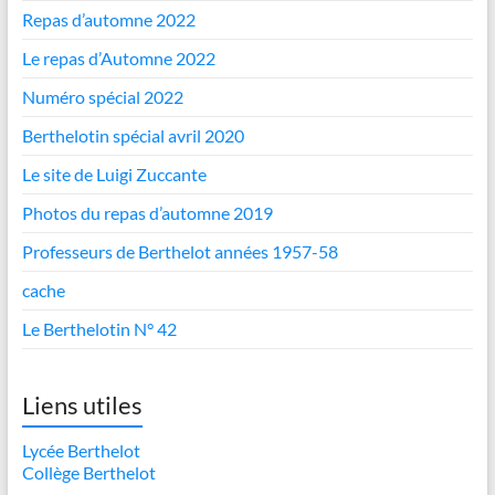
Repas d’automne 2022
Le repas d’Automne 2022
Numéro spécial 2022
Berthelotin spécial avril 2020
Le site de Luigi Zuccante
Photos du repas d’automne 2019
Professeurs de Berthelot années 1957-58
cache
Le Berthelotin N° 42
Liens utiles
Lycée Berthelot
Collège Berthelot