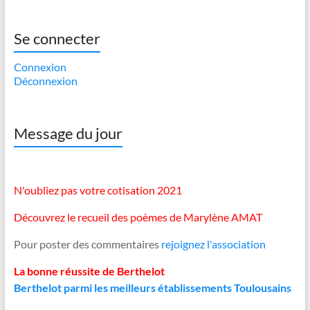
Se connecter
Connexion
Déconnexion
Message du jour
N'oubliez pas votre cotisation 2021
Découvrez le recueil des poèmes de Marylène AMAT
Pour poster des commentaires
rejoignez l'association
La bonne réussite de Berthelot
Berthelot parmi les meilleurs établissements Toulousains