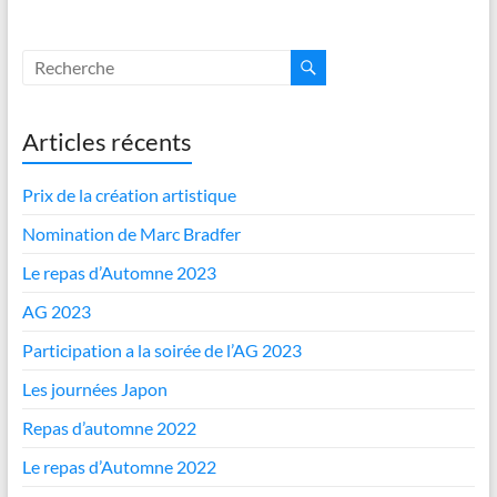
Articles récents
Prix de la création artistique
Nomination de Marc Bradfer
Le repas d’Automne 2023
AG 2023
Participation a la soirée de l’AG 2023
Les journées Japon
Repas d’automne 2022
Le repas d’Automne 2022