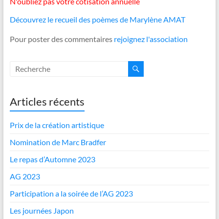
N'oubliez pas votre cotisation annuelle
Découvrez le recueil des poèmes de Marylène AMAT
Pour poster des commentaires
rejoignez l'association
Articles récents
Prix de la création artistique
Nomination de Marc Bradfer
Le repas d’Automne 2023
AG 2023
Participation a la soirée de l’AG 2023
Les journées Japon