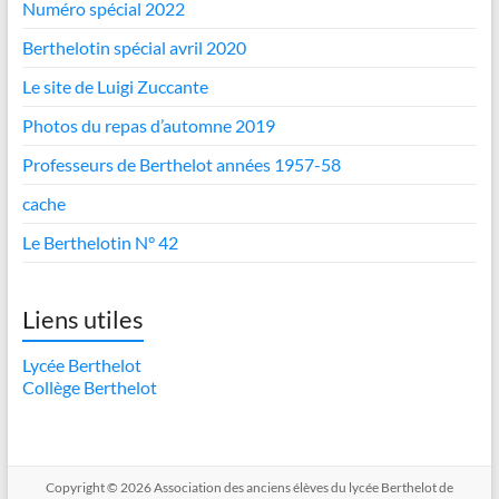
Numéro spécial 2022
Berthelotin spécial avril 2020
Le site de Luigi Zuccante
Photos du repas d’automne 2019
Professeurs de Berthelot années 1957-58
cache
Le Berthelotin N° 42
Liens utiles
Lycée Berthelot
Collège Berthelot
Copyright © 2026
Association des anciens élèves du lycée Berthelot de