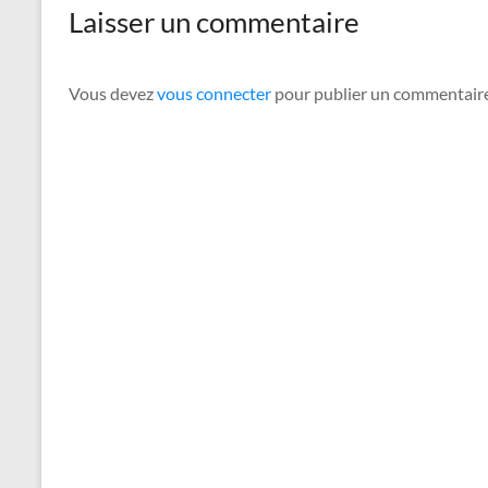
Laisser un commentaire
Vous devez
vous connecter
pour publier un commentaire