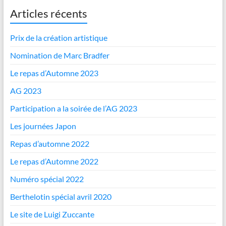
Articles récents
Prix de la création artistique
Nomination de Marc Bradfer
Le repas d’Automne 2023
AG 2023
Participation a la soirée de l’AG 2023
Les journées Japon
Repas d’automne 2022
Le repas d’Automne 2022
Numéro spécial 2022
Berthelotin spécial avril 2020
Le site de Luigi Zuccante