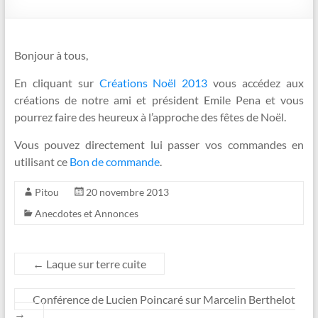
Bonjour à tous,
En cliquant sur
Créations Noël 2013
vous accédez aux
créations de notre ami et président Emile Pena et vous
pourrez faire des heureux à l’approche des fêtes de Noël.
Vous pouvez directement lui passer vos commandes en
utilisant ce
Bon de commande
.
Pitou
20 novembre 2013
Anecdotes et Annonces
←
Laque sur terre cuite
Conférence de Lucien Poincaré sur Marcelin Berthelot
→