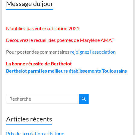
Message du jour
N'oubliez pas votre cotisation 2021
Découvrez le recueil des poèmes de Marylène AMAT
Pour poster des commentaires
rejoignez l'association
La bonne réussite de Berthelot
Berthelot parmi les meilleurs établissements Toulousains
Articles récents
Prix de la création artistique