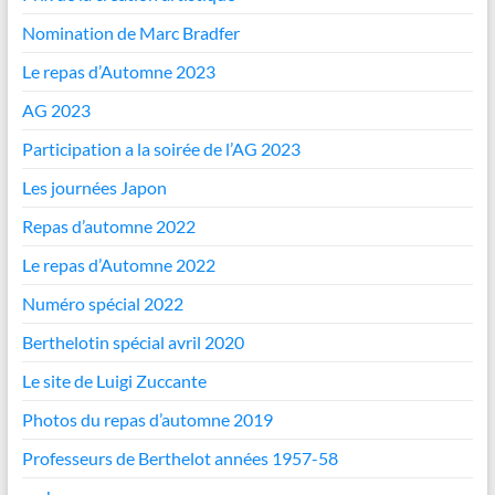
Nomination de Marc Bradfer
Le repas d’Automne 2023
AG 2023
Participation a la soirée de l’AG 2023
Les journées Japon
Repas d’automne 2022
Le repas d’Automne 2022
Numéro spécial 2022
Berthelotin spécial avril 2020
Le site de Luigi Zuccante
Photos du repas d’automne 2019
Professeurs de Berthelot années 1957-58