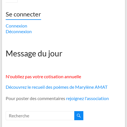
Se connecter
Connexion
Déconnexion
Message du jour
N'oubliez pas votre cotisation annuelle
Découvrez le recueil des poèmes de Marylène AMAT
Pour poster des commentaires
rejoignez l'association