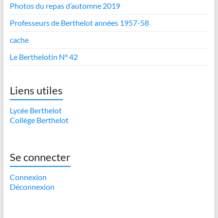
Photos du repas d’automne 2019
Professeurs de Berthelot années 1957-58
cache
Le Berthelotin N° 42
Liens utiles
Lycée Berthelot
Collège Berthelot
Se connecter
Connexion
Déconnexion