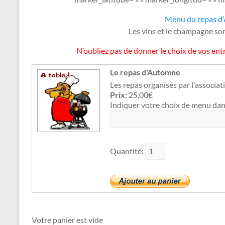
Menu du repas d
Les vins et le champagne sont
N’oubliez pas de donner le choix de vos e
Le repas d'Automne
Les repas organisés par l'associat
Prix:
25,00€
Indiquer votre choix de menu dans
Quantité:
Votre panier est vide