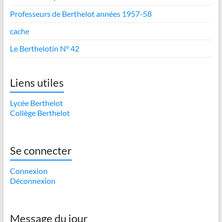
Professeurs de Berthelot années 1957-58
cache
Le Berthelotin N° 42
Liens utiles
Lycée Berthelot
Collège Berthelot
Se connecter
Connexion
Déconnexion
Message du jour