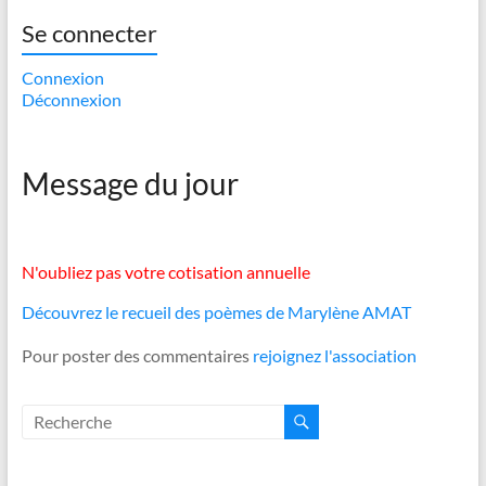
Se connecter
Connexion
Déconnexion
Message du jour
N'oubliez pas votre cotisation annuelle
Découvrez le recueil des poèmes de Marylène AMAT
Pour poster des commentaires
rejoignez l'association