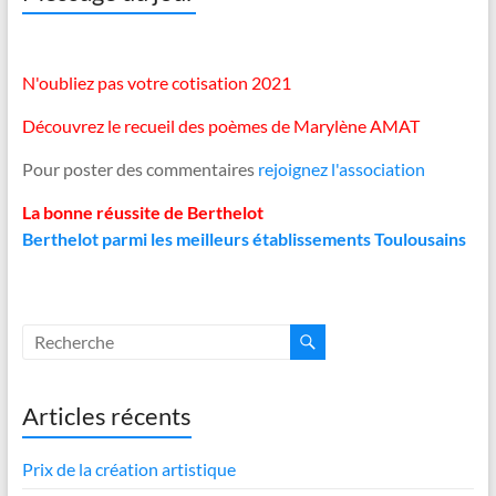
N'oubliez pas votre cotisation 2021
Découvrez le recueil des poèmes de Marylène AMAT
Pour poster des commentaires
rejoignez l'association
La bonne réussite de Berthelot
Berthelot parmi les meilleurs établissements Toulousains
Articles récents
Prix de la création artistique