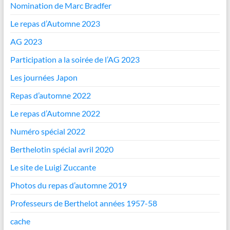
Nomination de Marc Bradfer
Le repas d’Automne 2023
AG 2023
Participation a la soirée de l’AG 2023
Les journées Japon
Repas d’automne 2022
Le repas d’Automne 2022
Numéro spécial 2022
Berthelotin spécial avril 2020
Le site de Luigi Zuccante
Photos du repas d’automne 2019
Professeurs de Berthelot années 1957-58
cache