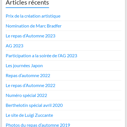
Articles récents
Prix de la création artistique
Nomination de Marc Bradfer
Le repas d’Automne 2023
AG 2023
Participation a la soirée de l’AG 2023
Les journées Japon
Repas d’automne 2022
Le repas d’Automne 2022
Numéro spécial 2022
Berthelotin spécial avril 2020
Le site de Luigi Zuccante
Photos du repas d’automne 2019