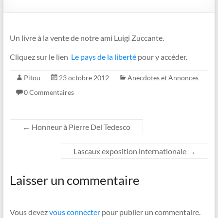
Un livre à la vente de notre ami Luigi Zuccante.
Cliquez sur le lien
Le pays de la liberté
pour y accéder.
Pitou
23 octobre 2012
Anecdotes et Annonces
0 Commentaires
←
Honneur à Pierre Del Tedesco
Lascaux exposition internationale
→
Laisser un commentaire
Vous devez
vous connecter
pour publier un commentaire.