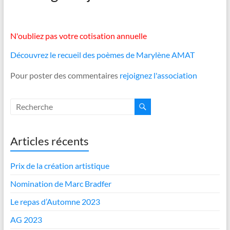
N'oubliez pas votre cotisation annuelle
Découvrez le recueil des poèmes de Marylène AMAT
Pour poster des commentaires
rejoignez l'association
Articles récents
Prix de la création artistique
Nomination de Marc Bradfer
Le repas d’Automne 2023
AG 2023