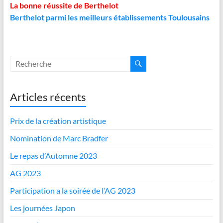
La bonne réussite de Berthelot
Berthelot parmi les meilleurs établissements Toulousains
Articles récents
Prix de la création artistique
Nomination de Marc Bradfer
Le repas d’Automne 2023
AG 2023
Participation a la soirée de l’AG 2023
Les journées Japon