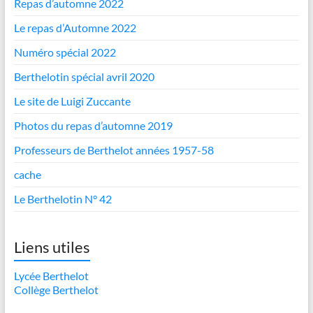
Repas d’automne 2022
Le repas d’Automne 2022
Numéro spécial 2022
Berthelotin spécial avril 2020
Le site de Luigi Zuccante
Photos du repas d’automne 2019
Professeurs de Berthelot années 1957-58
cache
Le Berthelotin N° 42
Liens utiles
Lycée Berthelot
Collège Berthelot