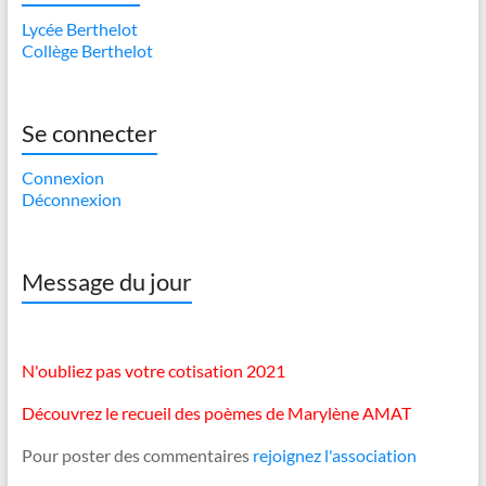
Lycée Berthelot
Collège Berthelot
Se connecter
Connexion
Déconnexion
Message du jour
N'oubliez pas votre cotisation 2021
Découvrez le recueil des poèmes de Marylène AMAT
Pour poster des commentaires
rejoignez l'association