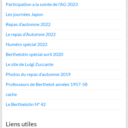
Participation a la soirée de l’AG 2023
Les journées Japon
Repas d’automne 2022
Le repas d’Automne 2022
Numéro spécial 2022
Berthelotin spécial avril 2020
Le site de Luigi Zuccante
Photos du repas d’automne 2019
Professeurs de Berthelot années 1957-58
cache
Le Berthelotin N° 42
Liens utiles