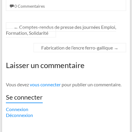
0 Commentaires
←
Comptes-rendus de presse des journées Emploi,
Formation, Solidarité
Fabrication de l’encre ferro-gallique
→
Laisser un commentaire
Vous devez
vous connecter
pour publier un commentaire.
Se connecter
Connexion
Déconnexion