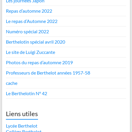
Les journées Japon
Repas d’automne 2022
Le repas d’Automne 2022
Numéro spécial 2022
Berthelotin spécial avril 2020
Le site de Luigi Zuccante
Photos du repas d’automne 2019
Professeurs de Berthelot années 1957-58
cache
Le Berthelotin N° 42
Liens utiles
Lycée Berthelot
Collège Berthelot