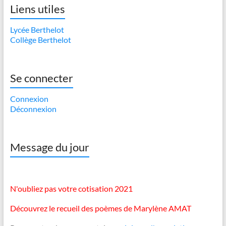
Liens utiles
Lycée Berthelot
Collège Berthelot
Se connecter
Connexion
Déconnexion
Message du jour
N'oubliez pas votre cotisation 2021
Découvrez le recueil des poèmes de Marylène AMAT