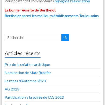
Pour poster des commentaires
rejoignez l'association
La bonne réussite de Berthelot
Berthelot parmi les meilleurs établissements Toulousains
Articles récents
Prix de la création artistique
Nomination de Marc Bradfer
Le repas d’Automne 2023
AG 2023
Participation a la soirée de l’AG 2023