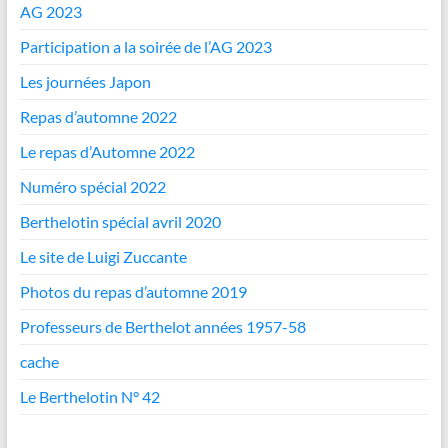
AG 2023
Participation a la soirée de l’AG 2023
Les journées Japon
Repas d’automne 2022
Le repas d’Automne 2022
Numéro spécial 2022
Berthelotin spécial avril 2020
Le site de Luigi Zuccante
Photos du repas d’automne 2019
Professeurs de Berthelot années 1957-58
cache
Le Berthelotin N° 42