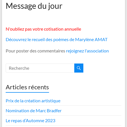
Message du jour
N'oubliez pas votre cotisation annuelle
Découvrez le recueil des poèmes de Marylène AMAT
Pour poster des commentaires
rejoignez l'association
Articles récents
Prix de la création artistique
Nomination de Marc Bradfer
Le repas d’Automne 2023