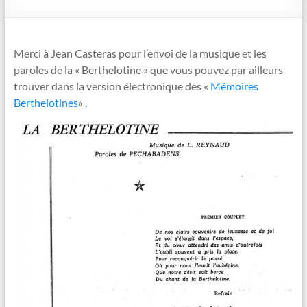
Merci à Jean Casteras pour l’envoi de la musique et les
paroles de la « Berthelotine » que vous pouvez par ailleurs
trouver dans la version électronique des «
Mémoires
Berthelotines
« .