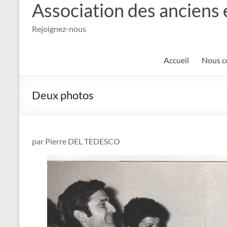
Association des anciens 
Rejoignez-nous
Accueil
Nous c
Deux photos
par Pierre DEL TEDESCO