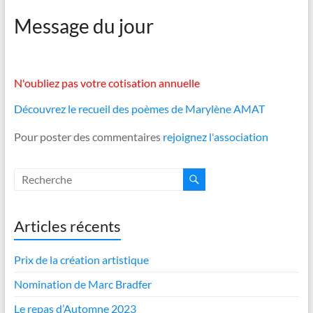
Message du jour
N'oubliez pas votre cotisation annuelle
Découvrez le recueil des poèmes de Marylène AMAT
Pour poster des commentaires
rejoignez l'association
Articles récents
Prix de la création artistique
Nomination de Marc Bradfer
Le repas d’Automne 2023