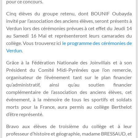
pour ce concours.
Cinq élèves du groupe retenu, dont BOUNIF Oubayda
invité par l’association des anciens élèves, seront présents à
Verdun lors des cérémonies prévues à cet effet du Jeudi 14
au Samedi 16 Mai et représenteront leurs camarades du
collège. Vous trouverez ici
le programme des cérémonies de
Verdun
.
Grâce à la Fédération Nationale des Joinvillais et à son
Président du Comité Midi-Pyrénées que l’on remercie,
organisateur de l’évènement tant sur le plan financier
qu’administratif, ainsi qu’au soutien financier
complémentaire de l’association des anciens élèves, cet
évènement, à la mémoire de tous les sportifs et soldats
morts pour la France, aura permis au collège Berthelot
d’être représenté.
Bravo aux élèves de troisième du collège et à leur
professeur d’histoire et géographie, madame BRESSAUD, et