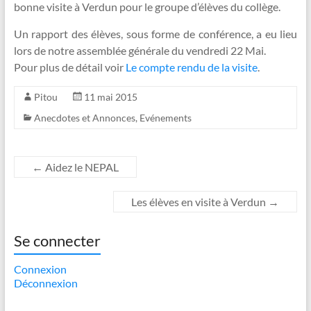
bonne visite à Verdun pour le groupe d’élèves du collège.
Un rapport des élèves, sous forme de conférence, a eu lieu
lors de notre assemblée générale du vendredi 22 Mai.
Pour plus de détail voir
Le compte rendu de la visite
.
Pitou
11 mai 2015
Anecdotes et Annonces
,
Evénements
←
Aidez le NEPAL
Les élèves en visite à Verdun
→
Se connecter
Connexion
Déconnexion