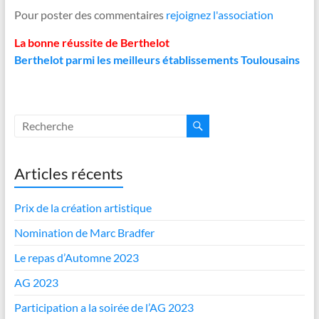
Pour poster des commentaires
rejoignez l'association
La bonne réussite de Berthelot
Berthelot parmi les meilleurs établissements Toulousains
Articles récents
Prix de la création artistique
Nomination de Marc Bradfer
Le repas d’Automne 2023
AG 2023
Participation a la soirée de l’AG 2023