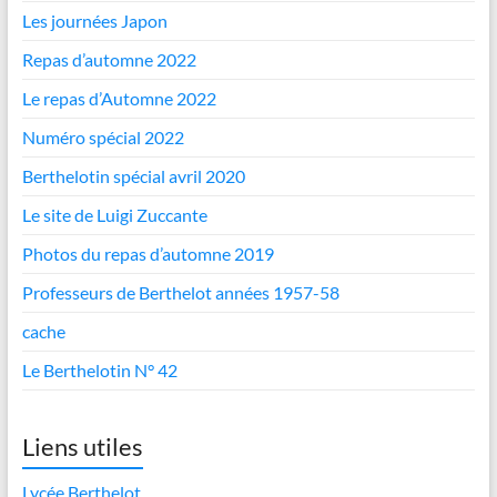
Les journées Japon
Repas d’automne 2022
Le repas d’Automne 2022
Numéro spécial 2022
Berthelotin spécial avril 2020
Le site de Luigi Zuccante
Photos du repas d’automne 2019
Professeurs de Berthelot années 1957-58
cache
Le Berthelotin N° 42
Liens utiles
Lycée Berthelot