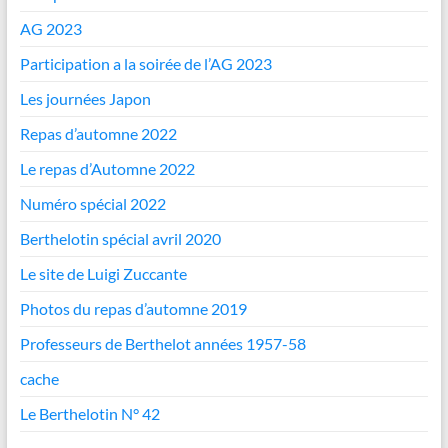
AG 2023
Participation a la soirée de l’AG 2023
Les journées Japon
Repas d’automne 2022
Le repas d’Automne 2022
Numéro spécial 2022
Berthelotin spécial avril 2020
Le site de Luigi Zuccante
Photos du repas d’automne 2019
Professeurs de Berthelot années 1957-58
cache
Le Berthelotin N° 42