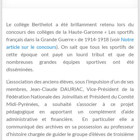
Le collège Berthelot a été brillamment retenu lors du
concours des collèges de la Haute-Garonne « Les sportifs
français dans la Grande Guerre » de 1914-1918 (voir
Notre
article sur le concours
). On sait que tous les sportifs de
cette époque ont payé un lourd tribut et que de
nombreuses grandes équipes sportives ont été
disséminées.
L’association des anciens élèves, sous l’impulsion d’un de ses
membres, Jean-Claude DAURIAC, Vice-Président de la
Fédération Nationale des Joinvillais et Président du Comité
Midi-Pyrénées, a souhaité s’associer à ce projet
pédagogique en apportant un complément d’aide
administrative et financière. En particulier elle a
communiqué des archives en sa possession au professeur
d’histoire chargée de guider le groupe d’élèves de troisième