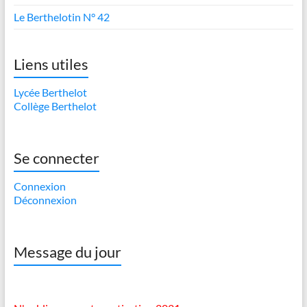
Le Berthelotin N° 42
Liens utiles
Lycée Berthelot
Collège Berthelot
Se connecter
Connexion
Déconnexion
Message du jour