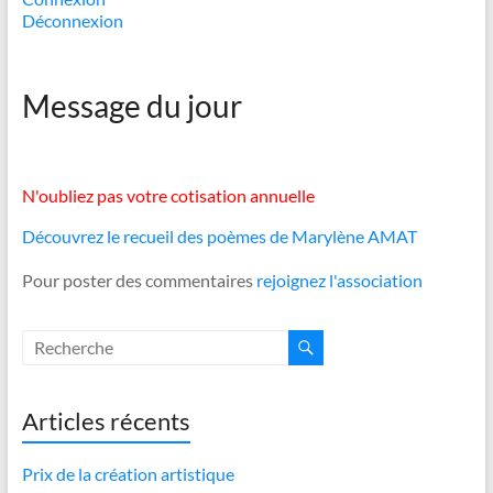
Déconnexion
Message du jour
N'oubliez pas votre cotisation annuelle
Découvrez le recueil des poèmes de Marylène AMAT
Pour poster des commentaires
rejoignez l'association
Articles récents
Prix de la création artistique