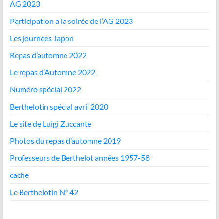
AG 2023
Participation a la soirée de l’AG 2023
Les journées Japon
Repas d’automne 2022
Le repas d’Automne 2022
Numéro spécial 2022
Berthelotin spécial avril 2020
Le site de Luigi Zuccante
Photos du repas d’automne 2019
Professeurs de Berthelot années 1957-58
cache
Le Berthelotin N° 42