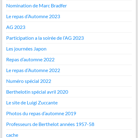
Nomination de Marc Bradfer
Le repas d’Automne 2023
AG 2023
Participation a la soirée de l’AG 2023
Les journées Japon
Repas d’automne 2022
Le repas d’Automne 2022
Numéro spécial 2022
Berthelotin spécial avril 2020
Le site de Luigi Zuccante
Photos du repas d’automne 2019
Professeurs de Berthelot années 1957-58
cache