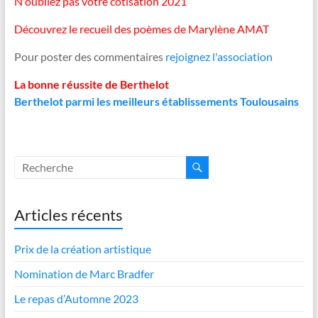
N'oubliez pas votre cotisation 2021
Découvrez le recueil des poèmes de Marylène AMAT
Pour poster des commentaires
rejoignez l'association
La bonne réussite de Berthelot
Berthelot parmi les meilleurs établissements Toulousains
Articles récents
Prix de la création artistique
Nomination de Marc Bradfer
Le repas d’Automne 2023