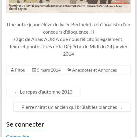
Une autre jeune élève du lycée Berthelot a été finaliste d’un
concours d’éloquence . Il
s’agit de Anaïs AURIA que nous félicitons également.
Texte et photos tirés de la Dépêche du Midi du 24 janvier
2014
Pitou
5 mars 2014
Anecdotes et Annonces
←
Le repas d’automne 2013
Pierre Mirat un ancien qui brûlait les planches
→
Se connecter
Connexion